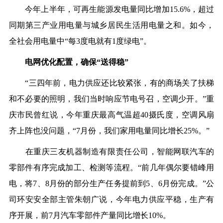
今年上半年，可再生能源发电量同比增加15.6%，超过
同期第三产业用电量与城乡居民生活用电量之和。如今，
全社会用电量中“每3度电就有1度绿电”。
电网优化配置，确保“送得稳”
“三四年前，电力供应还比较紧张，有的商场关了扶梯
和不必要的照明，我们当时响应节电号召，空调少开。”重
庆市民曾红说，今年重庆最高气温超40摄氏度，空调风扇
齐上阵也没问题，“7月份，我们家用电量同比增长25%。”
在重庆三友机器制造有限责任公司，智能网联汽车的
零部件有序完成加工、检测等流程。“前几年偶尔要错峰用
电，将7、8月份的部分生产任务提前到5、6月份完成。”公
司环安安全部主管朱朝广说，今年电力供应平稳，生产有
序开展，前7月汽车零部件产量同比增长10%。