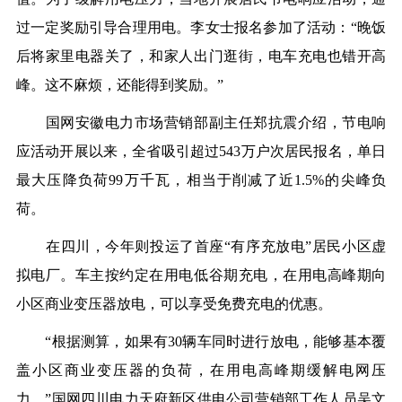
过一定奖励引导合理用电。李女士报名参加了活动：“晚饭
后将家里电器关了，和家人出门逛街，电车充电也错开高
峰。这不麻烦，还能得到奖励。”
国网安徽电力市场营销部副主任郑抗震介绍，节电响
应活动开展以来，全省吸引超过543万户次居民报名，单日
最大压降负荷99万千瓦，相当于削减了近1.5%的尖峰负
荷。
在四川，今年则投运了首座“有序充放电”居民小区虚
拟电厂。车主按约定在用电低谷期充电，在用电高峰期向
小区商业变压器放电，可以享受免费充电的优惠。
“根据测算，如果有30辆车同时进行放电，能够基本覆
盖小区商业变压器的负荷，在用电高峰期缓解电网压
力。”国网四川电力天府新区供电公司营销部工作人员吴文