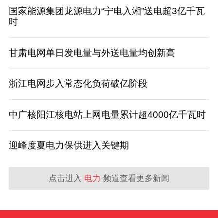
国家能源集团龙源电力“宁电入湘”送电超3亿千瓦
时
甘肃电网单日发电量与外送电量均创新高
浙江电网步入常态化负荷破亿阶段
中广核阳江核电站上网电量累计超4000亿千瓦时
迎峰度夏电力保供进入关键期
点击进入
电力
频道查看更多新闻