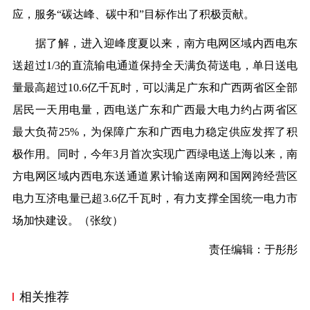
应，服务“碳达峰、碳中和”目标作出了积极贡献。
据了解，进入迎峰度夏以来，南方电网区域内西电东
送超过1/3的直流输电通道保持全天满负荷送电，单日送电
量最高超过10.6亿千瓦时，可以满足广东和广西两省区全部
居民一天用电量，西电送广东和广西最大电力约占两省区
最大负荷25%，为保障广东和广西电力稳定供应发挥了积
极作用。同时，今年3月首次实现广西绿电送上海以来，南
方电网区域内西电东送通道累计输送南网和国网跨经营区
电力互济电量已超3.6亿千瓦时，有力支撑全国统一电力市
场加快建设。（
张纹
）
责任编辑：于彤彤
相关推荐