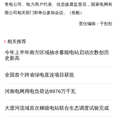
售电公司、电力用户代表、信息披露监督员，国家电网有
限公司相关部门和单位参加会议。（焦毅）
责任编辑：于彤彤
相关推荐
今年上半年南方区域抽水蓄能电站启动次数创历
史新高
全国首个跨省绿电直连项目获批
河南电网用电负荷达8976万千瓦
大渡河流域首次梯级电站联合生态调度试验完成