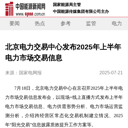
 国家能源局主管 
 中国能源传媒集团有限公司主办     
要闻
热点
参考
监管
电力
北京电力交易中心发布2025年上半年
电力市场交易信息
来源：国家电网报
2025-07-21
7月18日，北京电力交易中心在京召开2025年上半年电
力市场交易信息发布会，以现场+线上直播方式发布上半年
电力市场交易信息、电力供需形势分析、电力市场运营监
测分析，介绍跨经营区常态化交易机制建立情况、2025
年“阳光交易”信息披露质效提升工作方案等。