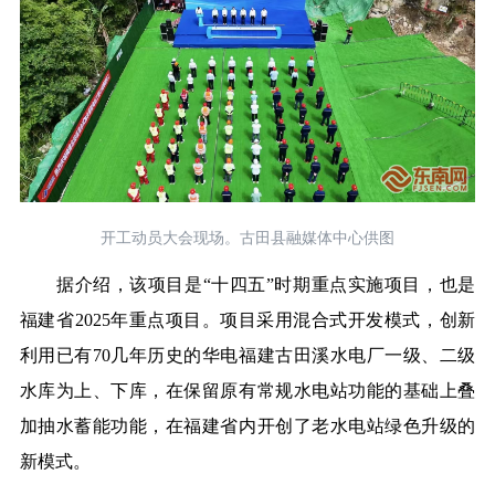
开工动员大会现场。古田县融媒体中心供图
据介绍，该项目是“十四五”时期重点实施项目，也是
福建省2025年重点项目。项目采用混合式开发模式，创新
利用已有70几年历史的华电福建古田溪水电厂一级、二级
水库为上、下库，在保留原有常规水电站功能的基础上叠
加抽水蓄能功能，在福建省内开创了老水电站绿色升级的
新模式。