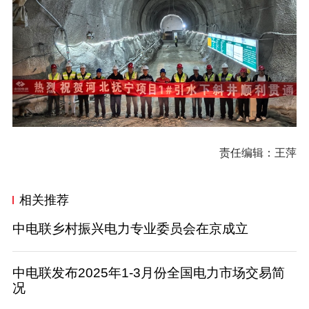
责任编辑：王萍
相关推荐
中电联乡村振兴电力专业委员会在京成立
中电联发布2025年1-3月份全国电力市场交易简
况