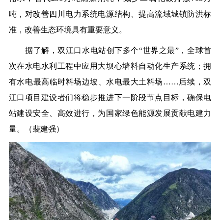
吨，对改善四川电力系统电源结构、提高流域城镇防洪标
准，改善生态环境具有重要意义。
据了解，双江口水电站创下多个“世界之最”，全球首
次在水电水利工程中应用大坝心墙料自动化生产系统；拥
有水电最高临时料场边坡、水电最大土料场……后续，双
江口项目建设者们将稳步推进下一阶段节点目标，确保电
站建设安全、高效进行，为国家绿色能源发展贡献电建力
量。（
裴建强
）