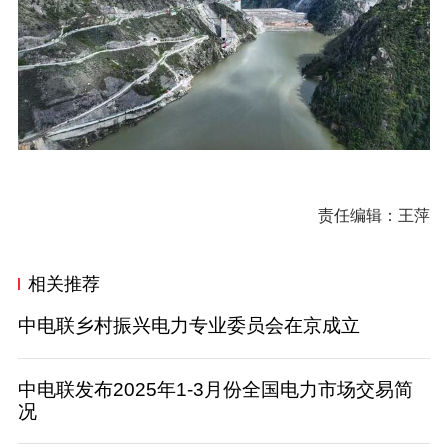
责任编辑：王萍
相关推荐
中电联乡村振兴电力专业委员会在京成立
中电联发布2025年1-3月份全国电力市场交易简
况