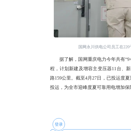
国网永川供电公司员工在22
据了解，国网重庆电力今年共有“9+3
程，计划新建及增容主变压器11台、新
路159公里。截至4月27日，已投运度
投运，为全市迎峰度夏可靠用电增加保障
登录