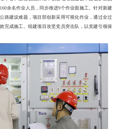
160余名作业人员，同步推进9个作业面施工。针对新建
公路建设难题，项目部创新采用可视化作业，通过全过
效完成施工。组建项目攻坚党员突击队，以党建引领保