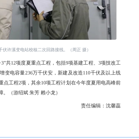
0千伏许溪变电站校核二次回路接线。（周正 摄）
”共12项度夏重点工程，包括9项基建工程、3项技改工
增变电容量236万千伏安，新建及改造110千伏及以上线
夏重点工程2项，其余10项工程计划在今年度夏用电高峰前
。（游绍斌 朱芳 赖小龙）
责任编辑：沈馨蕊