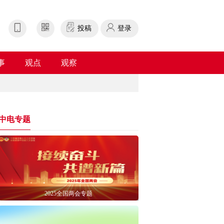
投稿
登录
事
观点
观察
中电专题
2025全国两会专题