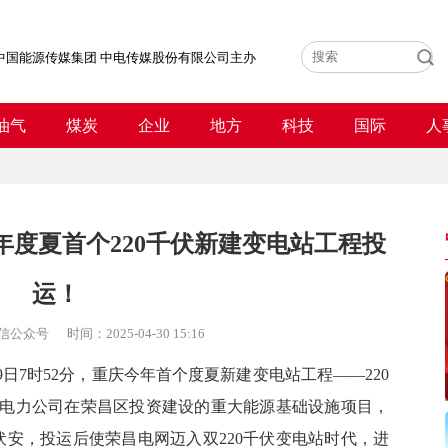
中国能源传媒集团 中电传媒股份有限公司主办
油气
煤炭
企业
地方
科技
国际
人
年度夏首个220千伏新建变电站工程投
运！
信公众号
时间：
2025-04-30 15:16
日7时52分，重庆今年首个度夏新建变电站工程——220
电力公司在荣昌区投资建设的重大能源基础设施项目，
伏安，投运后使荣昌电网迈入双220千伏变电站时代，进