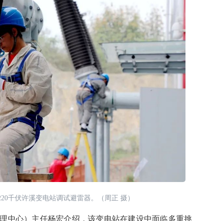
20千伏许溪变电站调试避雷器。（周正 摄）
中心）主任杨宏介绍，该变电站在建设中面临多重挑