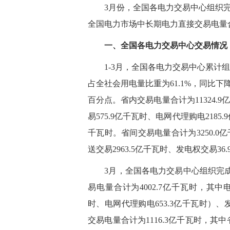
3月份，全国各电力交易中心组织完成市
全国电力市场中长期电力直接交易电量合计
一、全国各电力交易中心交易情况
1-3月，全国各电力交易中心累计组织完
占全社会用电量比重为61.1%，同比下降0
百分点。省内交易电量合计为11324.9
易575.9亿千瓦时、电网代理购电2185
千瓦时。省间交易电量合计为3250.0
送交易2963.5亿千瓦时、发电权交易36
3月，全国各电力交易中心组织完成市场
易电量合计为4002.7亿千瓦时，其中电
时、电网代理购电653.3亿千瓦时）、
交易电量合计为1116.3亿千瓦时，其中