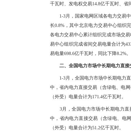
千瓦时、发电权交易14.8亿千瓦时、省间
1-3月，国家电网区域各电力交易中心
长0.8%，其中北京电力交易中心组织完
各电力交易中心累计组织完成市场交易电量
易中心组织完成省间交易电量合计为43
易电量698.6亿千瓦时，同比下降8.2%。
二、全国电力市场中长期电力直接
1-3月，全国电力市场中长期电力直接交
中，省内电力直接交易（含绿电、电网代
（外受）电量合计为171.4亿千瓦时。
3月，全国电力市场中长期电力直接交易
中，省内电力直接交易（含绿电、电网代
（外受）电量合计为51.2亿千瓦时。