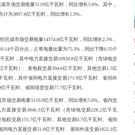
场交易电量5119亿千瓦时，同比增长5.6%。其中，
为3897.6亿千瓦时，同比增长1.3%。
成市场交易电量14574.8亿千瓦时，同比增长2.3%，
.14个百分点，占售电量比重为75.3%，同比下降0.35个
亿千瓦时，其中电力直接交易10928.8亿千瓦时（含绿电交
.9亿千瓦时）、
发电权交易
394.6亿千瓦时、其他交易1.5亿
亿千瓦时，其中省间电力直接交易171.9亿千瓦时、省间外
.9亿千瓦时、省间现货交易77.7亿千瓦时。
交易电量5119.0亿千瓦时，同比增长5.6%。省内交
力直接交易3846.3亿千瓦时（含绿电交易228.2亿千瓦
发电权交易155.7亿千瓦时、其他交易0.7亿千瓦时。省间
省间电力直接交易51.8亿千瓦时、省间外送交易1022.1亿