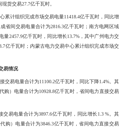
现货交易27.7亿千瓦时。
累计组织完成市场交易电量11418.4亿千瓦时，同比增
成省间交易电量合计为2816.3亿千瓦时；南方电网区域
2457.9亿千瓦时，同比增长13.7%，其中广州电力交
3.7亿千瓦时；内蒙古电力交易中心累计组织完成市场交
交易情况
易电量合计为11100.2亿千瓦时，同比下降1.4%。其
购）电量合计为10928.8亿千瓦时，省间电力直接交易
电量合计为3897.6亿千瓦时，同比增长1.3 %。其
购）电量合计为3846.3亿千瓦时，省间电力直接交易