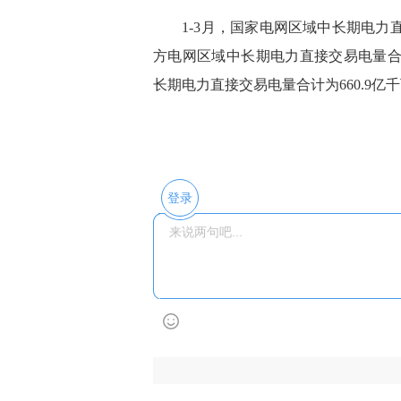
1-3月，国家电网区域中长期电力直接交
方电网区域中长期电力直接交易电量合计为
长期电力直接交易电量合计为660.9亿千
登录