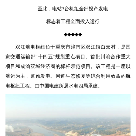
至此，电站3台机组全部投产发电
标志着工程全面投入运行
◆
◆
◆
◆
◆
双江航电枢纽位于重庆市潼南区双江镇白云村，是国
家交通运输部“十四五”规划重点项目、首批川渝合作重大
项目和成渝双城经济圈的标杆示范项目。该工程是一座以
航运为主，兼顾发电、河道生态修复等综合利用效益的航
电枢纽工程。由中国电建所属水电四局承建。