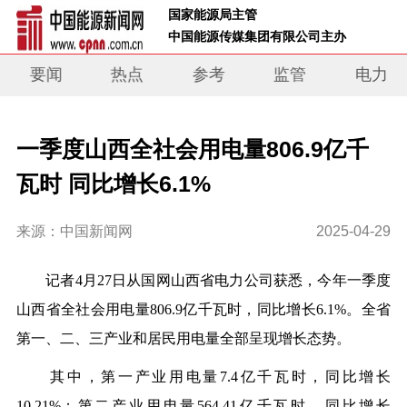
 国家能源局主管 
 中国能源传媒集团有限公司主办     
要闻
热点
参考
监管
电力
一季度山西全社会用电量806.9亿千
瓦时 同比增长6.1%
来源：中国新闻网
2025-04-29
记者4月27日从国网山西省电力公司获悉，今年一季度
山西省全社会用电量806.9亿千瓦时，同比增长6.1%。全省
第一、二、三产业和居民用电量全部呈现增长态势。
其中，第一产业用电量7.4亿千瓦时，同比增长
10.21%；第二产业用电量564.41亿千瓦时，同比增长