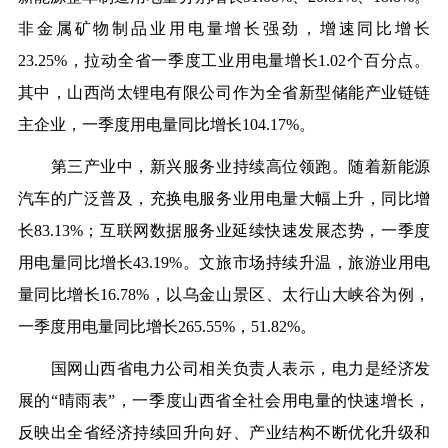
非金属矿物制品业用电量增长强劲，增速同比增长
23.25%，拉动全省一季度工业用电量增长1.02个百分点。
其中，山西尚太锂电有限公司作为全省新型储能产业链链
主企业，一季度用电量同比增长104.17%。
第三产业中，新兴服务业持续高位领跑。随着新能源
汽车的广泛普及，充换电服务业用电量大幅上升，同比增
长83.13%；互联网数据服务业延续快速发展态势，一季度
用电量同比增长43.19%。文旅市场持续升温，旅游业用电
量同比增长16.78%，以乌金山景区、太行山大峡谷为例，
一季度用电量同比增长265.55%，51.82%。
国网山西省电力公司相关负责人表示，电力是经济发
展的“晴雨表”，一季度山西省全社会用电量的快速增长，
反映出全省经济持续回升向好、产业结构不断优化升级和