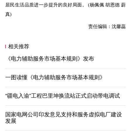
居民生活品质进一步提升的良好局面。
(杨佩佩 胡恩德 蔚
真)
责任编辑：沈馨蕊
相关推荐
《电力辅助服务市场基本规则》发布
一图读懂《电力辅助服务市场基本规则》
“疆电入渝”工程巴里坤换流站正式启动带电调试
国家电网公司印发意见支持和服务虚拟电厂建设
发展