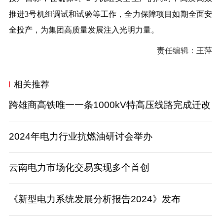
推进3号机组调试和试验等工作，全力保障项目如期全面安
全投产，为集团高质量发展注入光明力量。
责任编辑：王萍
相关推荐
跨雄商高铁唯一一条1000kV特高压线路完成迁改
2024年电力行业抗燃油研讨会举办
云南电力市场化交易实现多个首创
《新型电力系统发展分析报告2024》发布