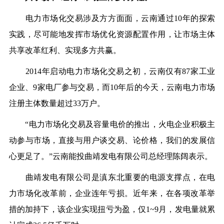
电力市场化交易涉及方方面面，云南通过10年的探索
实践，尽可能地发挥市场优化资源配置作用，让市场主体
共享改革红利、实现多方共赢。
2014年启动电力市场化交易之初，云南仅有87家工业
企业、9家电厂参与交易，而10年后的今天，云南电力市场
注册主体数量超过33万户。
“电力市场化交易及容量电价的推出，火电企业积极主
动参与市场，直接与用户谈交易、论价格，我们的发展信
心更足了。”云南能投曲靖发电有限公司总经理陈阔表示。
曲靖发电有限公司是滇东北重要的电源支撑点，在电
力市场化改革前，企业连年亏损。近年来，在各项改革举
措的加持下，该企业实现扭亏为盈，仅1~9月，发电量就累