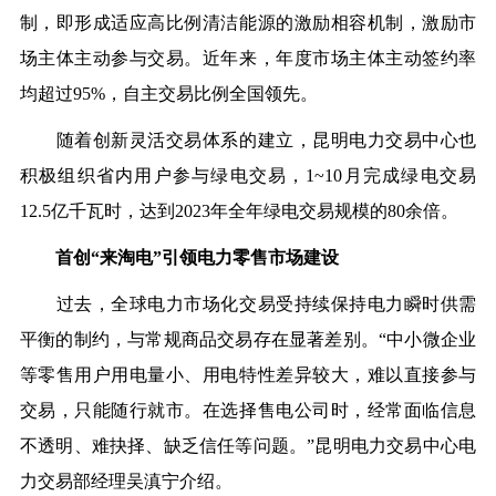
制，即形成适应高比例清洁能源的激励相容机制，激励市
场主体主动参与交易。近年来，年度市场主体主动签约率
均超过95%，自主交易比例全国领先。
随着创新灵活交易体系的建立，昆明电力交易中心也
积极组织省内用户参与绿电交易，1~10月完成绿电交易
12.5亿千瓦时，达到2023年全年绿电交易规模的80余倍。
首创“来淘电”引领电力零售市场建设
过去，全球电力市场化交易受持续保持电力瞬时供需
平衡的制约，与常规商品交易存在显著差别。“中小微企业
等零售用户用电量小、用电特性差异较大，难以直接参与
交易，只能随行就市。在选择售电公司时，经常面临信息
不透明、难抉择、缺乏信任等问题。”昆明电力交易中心电
力交易部经理吴滇宁介绍。