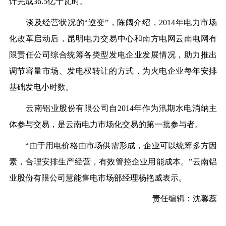
计完成36.5亿千瓦时。
谈及经营状况的“逆变”，陈阔介绍，2014年电力市场
化改革启动后，昆明电力交易中心和南方电网云南电网有
限责任公司综合统筹各类型发电企业发展情况，助力推出
调节容量市场、发电权转让的方式，为火电企业每年安排
基础发电小时数。
云南铝业股份有限公司自2014年作为汛期水电消纳主
体参与交易，是云南电力市场化交易的第一批参与者。
“由于用电价格由市场供需形成，企业可以统筹多方因
素，合理安排生产经营，有效管控企业用能成本。”云南铝
业股份有限公司慧能售电市场部经理杨艳威表示。
责任编辑：沈馨蕊