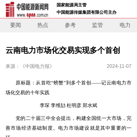
 国家能源局主管 
 中国能源传媒集团有限公司主办     
要闻
热点
参考
监管
电力
云南电力市场化交易实现多个首创
来源：《中国电力报》
2024-11-07
原标题：
从首吃“螃蟹”到多个首创
——记云南电力市
场化交易的十年实践
李琛 李维劼 杜明彦 郑水斌
党的二十届三中全会提出，构建全国统一大市场，完
善市场经济基础制度。电力市场建设就是其中重要的一