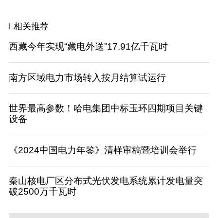
相关推荐
西藏今年实现“藏电外送”17.91亿千瓦时
南方区域电力市场转入按月结算试运行
世界最高参数！哈电集团中标玉环四期项目关键
设备
《2024中国电力年鉴》清样审稿暨培训会举行
秦山核电厂区分布式光伏发电系统累计发电量突
破2500万千瓦时