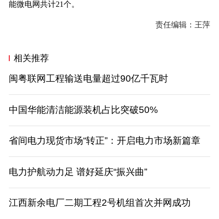
能微电网共计21个。
责任编辑：王萍
相关推荐
闽粤联网工程输送电量超过90亿千瓦时
中国华能清洁能源装机占比突破50%
省间电力现货市场“转正”：开启电力市场新篇章
电力护航动力足 谱好延庆“振兴曲”
江西新余电厂二期工程2号机组首次并网成功