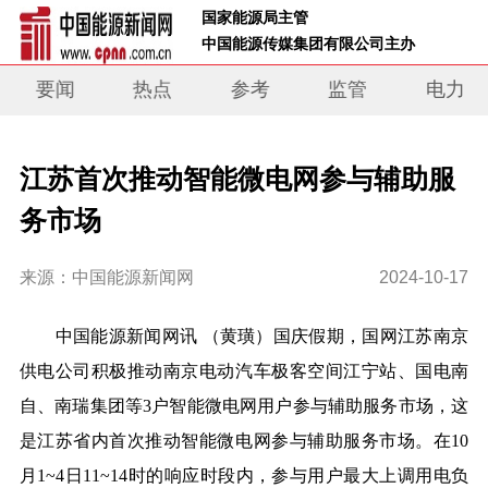
 国家能源局主管 
 中国能源传媒集团有限公司主办     
要闻
热点
参考
监管
电力
江苏首次推动智能微电网参与辅助服
务市场
来源：中国能源新闻网
2024-10-17
中国能源新闻网讯 （黄璜）国庆假期，国网江苏南京
供电公司积极推动南京电动汽车极客空间江宁站、国电南
自、南瑞集团等3户智能微电网用户参与辅助服务市场，这
是江苏省内首次推动智能微电网参与辅助服务市场。在10
月1~4日11~14时的响应时段内，参与用户最大上调用电负