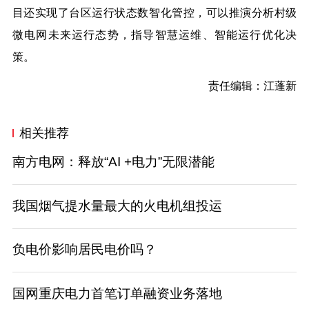
目还实现了台区运行状态数智化管控，可以推演分析村级
微电网未来运行态势，指导智慧运维、智能运行优化决
策。
责任编辑：江蓬新
相关推荐
南方电网：释放“AI +电力”无限潜能
我国烟气提水量最大的火电机组投运
负电价影响居民电价吗？
国网重庆电力首笔订单融资业务落地