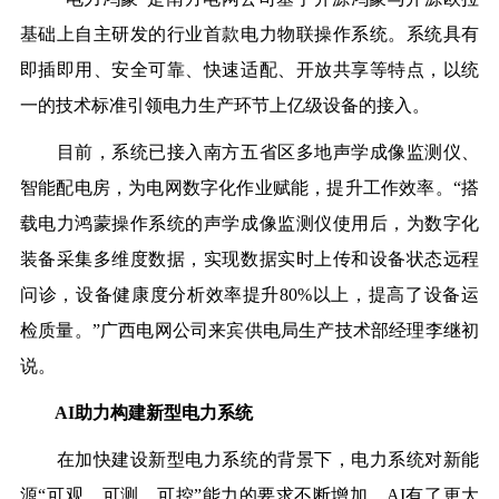
基础上自主研发的行业首款电力物联操作系统。系统具有
即插即用、安全可靠、快速适配、开放共享等特点，以统
一的技术标准引领电力生产环节上亿级设备的接入。
目前，系统已接入南方五省区多地声学成像监测仪、
智能配电房，为电网数字化作业赋能，提升工作效率。“搭
载电力鸿蒙操作系统的声学成像监测仪使用后，为数字化
装备采集多维度数据，实现数据实时上传和设备状态远程
问诊，设备健康度分析效率提升80%以上，提高了设备运
检质量。”广西电网公司来宾供电局生产技术部经理李继初
说。
AI助力构建新型电力系统
在加快建设新型电力系统的背景下，电力系统对新能
源“可观、可测、可控”能力的要求不断增加，AI有了更大