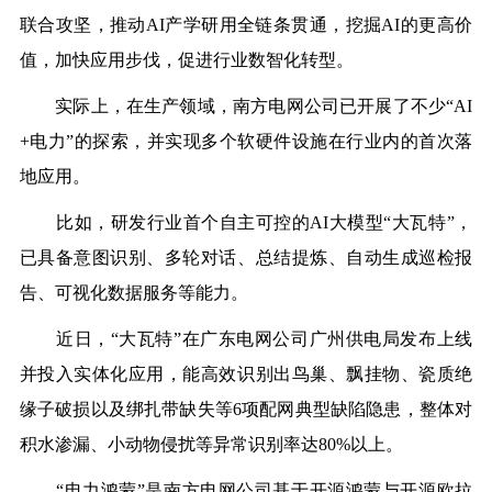
联合攻坚，推动AI产学研用全链条贯通，挖掘AI的更高价
值，加快应用步伐，促进行业数智化转型。
实际上，在生产领域，南方电网公司已开展了不少“AI
+电力”的探索，并实现多个软硬件设施在行业内的首次落
地应用。
比如，研发行业首个自主可控的AI大模型“大瓦特”，
已具备意图识别、多轮对话、总结提炼、自动生成巡检报
告、可视化数据服务等能力。
近日，“大瓦特”在广东电网公司广州供电局发布上线
并投入实体化应用，能高效识别出鸟巢、飘挂物、瓷质绝
缘子破损以及绑扎带缺失等6项配网典型缺陷隐患，整体对
积水渗漏、小动物侵扰等异常识别率达80%以上。
“电力鸿蒙”是南方电网公司基于开源鸿蒙与开源欧拉