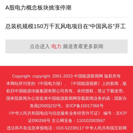
A股电力概念板块掀涨停潮
总装机规模150万千瓦风电项目在“中国风谷”开工
点击进入
电力
频道查看更多新闻
Copyright :copyright: 2001-2023 中国能源新闻网 版权所有
本网站所刊登的《中国电力报》、《中国能源观察》上的新闻，版
权归中国能源传媒集团有限公司所有。未经授权，禁止下载使用。
国务院新闻办公室批准中国能源新闻网登载新闻业务的函：国新办
发函[2000]232号。京ICP备15017366号
《中华人民共和国电信与信息服务业务经营许可证》 编号：京ICP
证090268号 京公网安备：110102003567
违法和不良信息举报电话：010-52238117 中华人民共和国互联网