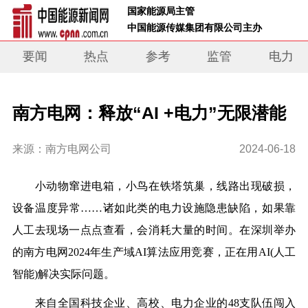
 国家能源局主管 
 中国能源传媒集团有限公司主办     
要闻
热点
参考
监管
电力
南方电网：释放“AI +电力”无限潜能
来源：南方电网公司
2024-06-18
小动物窜进电箱，小鸟在铁塔筑巢，线路出现破损，
设备温度异常……诸如此类的电力设施隐患缺陷，如果靠
人工去现场一点点查看，会消耗大量的时间。在深圳举办
的南方电网2024年生产域AI算法应用竞赛，正在用AI(人工
智能)解决实际问题。
来自全国科技企业、高校、电力企业的48支队伍闯入