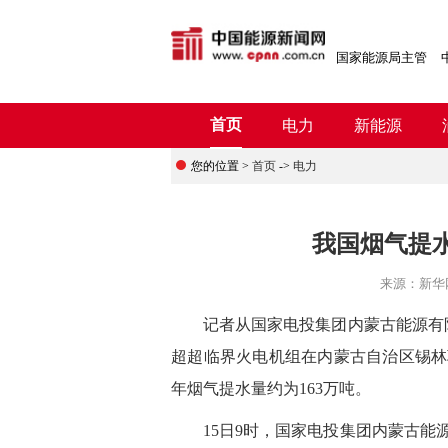
国家能源局主管
首页
电力
新能源
您的位置 >
首页
->
电力
我国烟气提
来源：
新华
记者从国家电投集团内蒙古能源有限公
超超临界火电机组在内蒙古自治区锡林
年烟气提水量约为163万吨。
15日9时，国家电投集团内蒙古能源