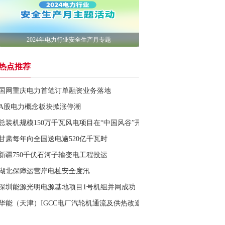
2024年电力行业安全生产月专题
热点推荐
国网重庆电力首笔订单融资业务落地
A股电力概念板块掀涨停潮
总装机规模150万千瓦风电项目在“中国风谷”开工
甘肃每年向全国送电逾520亿千瓦时
新疆750千伏石河子输变电工程投运
湖北保障运营岸电桩安全度汛
深圳能源光明电源基地项目1号机组并网成功
华能（天津）IGCC电厂汽轮机通流及供热改造项目开工