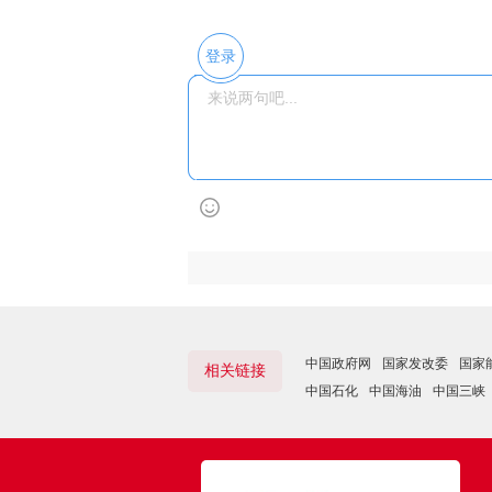
登录
中国政府网
国家发改委
国家
相关链接
中国石化
中国海油
中国三峡