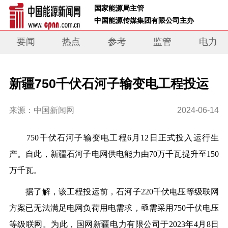
 国家能源局主管 
 中国能源传媒集团有限公司主办     
要闻
热点
参考
监管
电力
新疆750千伏石河子输变电工程投运
来源：中国新闻网
2024-06-14
750千伏石河子输变电工程6月12日正式投入运行生
产。自此，新疆石河子电网供电能力由70万千瓦提升至150
万千瓦。
据了解，该工程投运前，石河子220千伏电压等级联网
方案已无法满足电网负荷用电需求，亟需采用750千伏电压
等级联网。为此，国网新疆电力有限公司于2023年4月8日