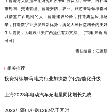
工智能与大数据应用研究所所长叶波认为，未来广西在城
市规划、交通管理、智能安防、农业、旅游业等领域都可
以借鉴广西电网的人工智能建设经验，打造典型应用场
景，打造数字经济发展新优势，满足人民日益增长的美好
生活需要，为建设壮美广西提供有力支持。
（韦露 陆昕 鹿
可可）
责任编辑：江蓬新
相关推荐
投资持续加码 电力行业加快数字化智能化升级
上海2023年电动汽车充电量同比增长九成
2023年疆电外送1262亿千瓦时