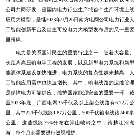
公司共同研发，是国内电力行业生产域首个生产环境上线
应用大模型，是继2023年9月26日南方电网公司电力行业人
工智能创新平台及自主可控电力大模型发布后的又一重要
里程碑。
电力是关系国计民生的重要行业之一，随着大容量、
长距离高压输电等工程的发展，以及新型电力系统和新型
能源体系建设加快推进，电力系统的复杂性越来越高，人
工智能应用需求也快速增长。其中，输电线路的运维管理
是保障电力可靠供应，维护国家能源安全的重要一环。截
至2023年底，广西电网35千伏及以上架空线路有6.72万公
里，其中220千伏线路1.87万公里，500千伏输电线路2400多
公里。这些线路75%分布在崇山峻岭之中，跨越江河湖
海，每个月都需要进行巡视维护。