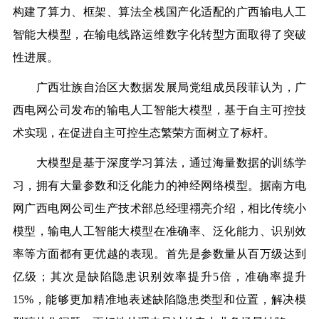
构建了算力、框架、算法全栈国产化适配的广西输电人工
智能大模型，在输电线路运维数字化转型方面取得了突破
性进展。
广西壮族自治区大数据发展局党组成员段菲认为，广
西电网公司发布的输电人工智能大模型，基于自主可控技
术实现，在促进自主可控生态繁荣方面树立了标杆。
大模型是基于深度学习算法，通过海量数据的训练学
习，拥有大量参数和泛化能力的神经网络模型。据南方电
网广西电网公司生产技术部总经理禤亮介绍，相比传统小
模型，输电人工智能大模型在准确率、泛化能力、识别效
率等方面都有更优越的表现。首先是参数量从百万级达到
亿级；其次是缺陷隐患识别效率提升5倍，准确率提升
15%，能够更加精准地表述缺陷隐患类型和位置，解决模