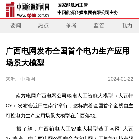
 国家能源局主管 
 中国能源传媒集团有限公司主办     
要闻
热点
参考
监管
电力
广西电网发布全国首个电力生产应用
场景大模型
来源：中新网
2024-01-22
南方电网广西电网公司输电人工智能大模型（大瓦特
CV）发布会近日在南宁举行，这标志着全国首个全栈自主
可控电力生产应用场景大模型在广西落地。
据了解，广西输电人工智能大模型基于南网“大瓦
特”底座，由广西电网公司联合南方电网人工智能科技有限