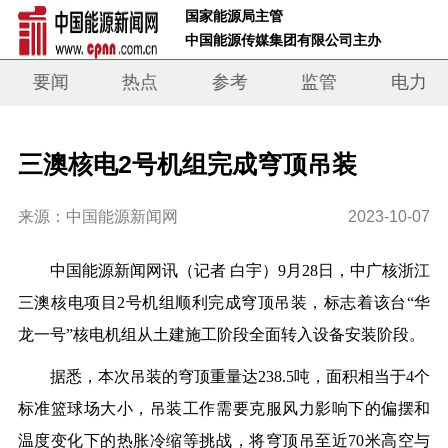
 国家能源局主管 
 中国能源传媒集团有限公司主办     
要闻
热点
参考
监管
电力
三澳核电2号机组完成穹顶吊装
来源：中国能源新闻网
2023-10-07
中国能源新闻网讯（记者
白宇）9月28日
，中广核浙江
三澳核电项目
2号机组顺利完成穹顶吊装，标志着该台“华
龙一号”核电机组从土建施工阶段全面转入设备安装阶段。
据悉，本次吊装的穹顶重量达
238.5吨，面积相当于4个
标准篮球场大小，吊装工作需要克服风力影响下的偏摆和
温度变化下的热胀冷缩等挑战，将穹顶吊至近70米高空与