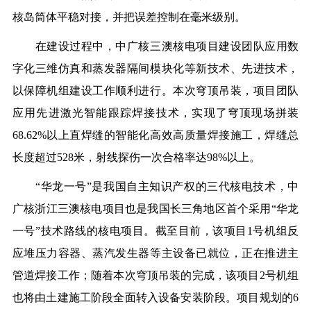
核岛筒体平稳对接，并把误差控制在毫米级别。
在建设过程中，中广核三澳核电项目建设团队应用数
字化三维仿真和蒸发器隔间模块化等新技术、先进技术，
以保障机组建设工作顺利进行。本次穹顶吊装，项目团队
应用先进激光智能跟踪焊接技术，实现了穹顶现场拼装
68.62%以上直焊缝的智能化高效高质量焊接施工，焊缝总
长度超过528米，射线探伤一次合格率达98%以上。
“华龙一号”是我国自主知识产权的三代核电技术，中
广核浙江三澳核电项目
也
是我国长三角地区首个采用
“华龙
一号”技术路线的核电项目。截至目前，该项目1号机组反
应堆压力容器、蒸汽发生器等主设备已就位，正在推进主
管道焊接工作；随着本次穹顶吊装的完成，
该
项目
2号机组
也将由土建施工阶段全面转入设备安装阶段。项目规划的6