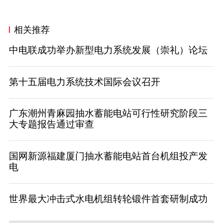
相关推荐
中电联成功举办新型电力系统发展（崇礼）论坛
第十五届电力系统技术国际会议召开
广东潮州青麻园抽水蓄能电站可行性研究阶段三
大专题报告通过审查
国网新源福建厦门抽水蓄能电站首台机组投产发
电
世界最大冲击式水电机组转轮锻件首套研制成功