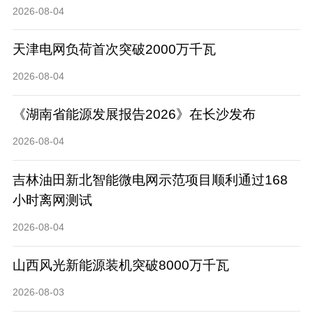
2026-08-04
天津电网负荷首次突破2000万千瓦
2026-08-04
《湖南省能源发展报告2026》在长沙发布
2026-08-04
吉林油田新北智能微电网示范项目顺利通过168
小时离网测试
2026-08-04
山西风光新能源装机突破8000万千瓦
2026-08-03