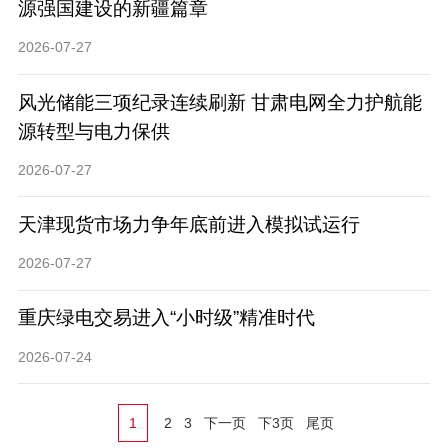
源强国建设的新疆篇章
2026-07-27
风光储能三项纪录连续刷新 甘肃电网全力护航能
源转型与电力保供
2026-07-27
天津现货市场力争年底前进入模拟试运行
2026-07-27
重庆绿电交易进入“小时级”精准时代
2026-07-24
1
2
3
下一页
下3页
尾页