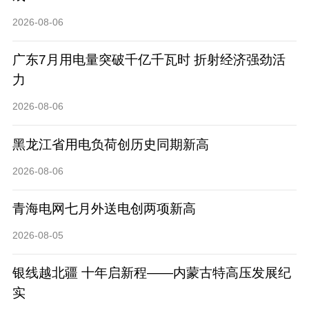
2026-08-06
广东7月用电量突破千亿千瓦时 折射经济强劲活
力
2026-08-06
黑龙江省用电负荷创历史同期新高
2026-08-06
青海电网七月外送电创两项新高
2026-08-05
银线越北疆 十年启新程——内蒙古特高压发展纪
实