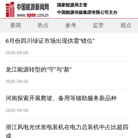
 国家能源局主管 
 中国能源传媒集团有限公司主办     
要闻
热点
参考
监管
观点
6月份四川绿证市场出现供需“错位”
2026-08-06
龙江能源转型的“守”与“新”
2026-08-06
河南探索开展爬坡、备用等辅助服务新品种
2026-08-06
浙江风电光伏发电装机在电力总装机中占比超四
成