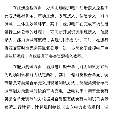
在注册流程方面，办法明确虚拟电厂注册接入流程主
要包括建档备案、市场注册、系统接入、信息录入、能力
测试、主体生效等环节。其中，虚拟电厂在完成市场注册
进行主体公示的过程中，可同步开展资源系统接入、信息
录入、能力测试等流程，实现“并行接入”。同时，在进行
资源变更时也无需再重复公示，进一步简化了虚拟电厂申
请注册流程，有效提升了各类资源接入效率。
在能力测试方面，虚拟电厂聚合单元能力测试方式分
为现场测试和能力认定两种。其中，储能类聚合单元、调
节量负荷类聚合单元采用现场测试方式，储能类聚合单元
调节能力为测试时段的平均充电、放电功率；调节量负荷
类聚合单元调节能力根据聚合资源基线负荷与测试日实际
负荷进行计算，计算规则参照《山东电力市场规则（试