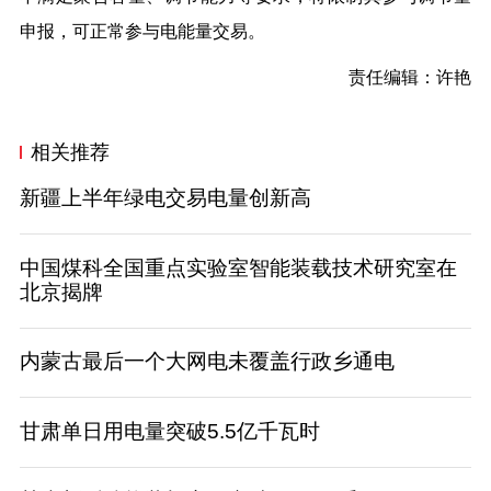
申报，可正常参与电能量交易。
责任编辑：许艳
相关推荐
新疆上半年绿电交易电量创新高
中国煤科全国重点实验室智能装载技术研究室在
北京揭牌
内蒙古最后一个大网电未覆盖行政乡通电
甘肃单日用电量突破5.5亿千瓦时