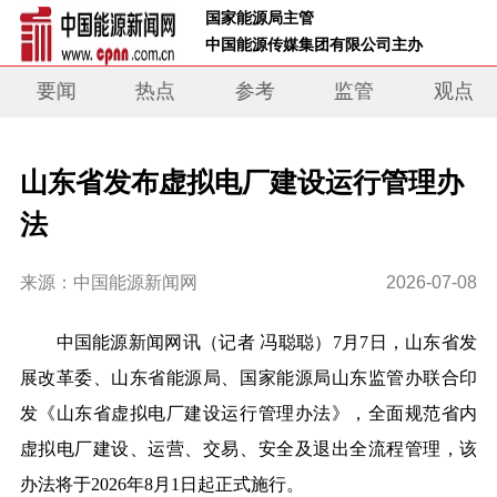
 国家能源局主管 
 中国能源传媒集团有限公司主办     
要闻
热点
参考
监管
观点
山东省发布虚拟电厂建设运行管理办
法
来源：中国能源新闻网
2026-07-08
中国能源新闻网讯（记者 冯聪聪）7月7日，山东省发
展改革委、山东省能源局、国家能源局山东监管办联合印
发《山东省虚拟电厂建设运行管理办法》，全面规范省内
虚拟电厂建设、运营、交易、安全及退出全流程管理，该
办法将于2026年8月1日起正式施行。