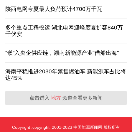
陕西电网今夏最大负荷预计4700万千瓦
多个重点工程投运 湖北电网迎峰度夏扩容840万
千伏安
“嵌”入央企供应链，湖南新能源产业“借船出海”
海南平稳推进2030年禁售燃油车 新能源车占比将
达45%
点击进入
地方
频道查看更多新闻
Copyright :copyright: 2001-2023 中国能源新闻网 版权所有