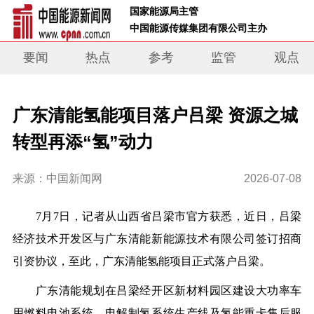
 国家能源局主管 
 中国能源传媒集团有限公司主办     
要闻
热点
参考
监管
观点
广东清能氢能项目落户吕梁 资源之城
转型再添“氢”动力
来源：中国新闻网
2026-07-08
7月7日，记者从山西省吕梁市官方获悉，近日，吕梁
经济技术开发区与广东清能新能源技术有限公司签订招商
引资协议，至此，广东清能氢能项目正式落户吕梁。
广东清能规划在吕梁经开区新材料园区建设大功率车
用燃料电池系统、电解制氢系统生产线及氢能重卡售后服