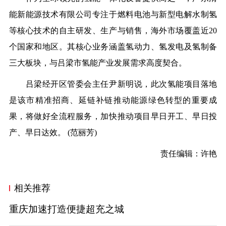
能新能源技术有限公司专注于燃料电池与新型电解水制氢
等核心技术的自主研发、生产与销售，海外市场覆盖近20
个国家和地区。其核心业务涵盖氢动力、氢发电及氢制备
三大板块，与吕梁市氢能产业发展需求高度契合。
吕梁经开区管委会主任尹新明说，此次氢能项目落地
是该市精准招商、延链补链推动能源绿色转型的重要成
果，将做好全流程服务，加快推动项目早日开工、早日投
产、早日达效。
(范丽芳)
责任编辑：许艳
相关推荐
重庆加速打造便捷超充之城