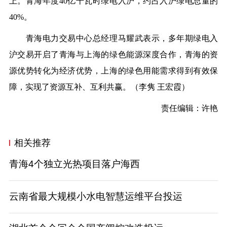
上。青海年度40亿千瓦时绿电入沪，约占入沪绿电总量的
40%。
青海电力交易中心总经理马耀武表示，多年期绿电入
沪交易开启了青海与上海的绿色能源深度合作，青海的资
源优势转化为经济优势，上海的绿色用能需求得到有效保
障，实现了资源互补、互利共赢。
（李隽 王宏霞）
责任编辑：许艳
相关推荐
青海4个独立光热项目落户海西
云南省最大规模小水电智慧运维平台投运