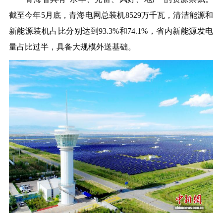
截至今年5月底，青海电网总装机8529万千瓦，清洁能源和
新能源装机占比分别达到93.3%和74.1%，省内新能源发电
量占比过半，具备大规模外送基础。