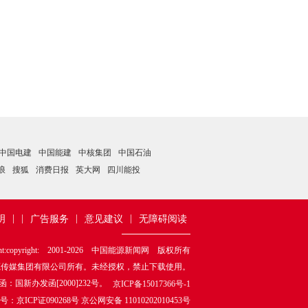
中国电建
中国能建
中核集团
中国石油
浪
搜狐
消费日报
英大网
四川能投
|
|
|
|
明
广告服务
意见建议
无障碍阅读
ht:copyright: 2001-
2026
中国能源新闻网 版权所有
源传媒集团有限公司所有。未经授权，禁止下载使用。
新办发函[2000]232号。
京ICP备15017366号-1
证090268号 京公网安备 11010202010453号