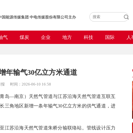
中国能源传媒集团 中电传媒股份有限公司主办
油气
煤炭
企业
地方
科技
国际
人
增年输气30亿立方米通道
日报
时间：
2026-06-10 16:58
岛—南京）天然气管道与江苏沿海天然气管道互联互
长三角地区新增一条年输气30亿立方米的供气通道，进
江苏沿海天然气管道朱桥分输联络站。管线设计压力