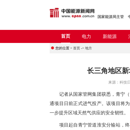
国家能源局主管
首页
电力
新能源
您的位置 >
首页
->
地方
长三角地区新
来源：
科技
记者从国家管网集团获悉，青宁（青
通项目日前正式进气投产。该项目将为
一步提升区域天然气供应的安全韧性。
项目起自青宁管道淮安分输站，终至