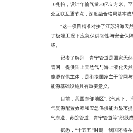
10兆帕，设计年输气量30亿立方米
处互联互通节点，深度融合格局基本成
“这一项目精准对接了江苏沿海天然
了极端工况下应急保供韧性与安全保障
绍。
记者了解到，青宁管道是国家天然气
管网，提供陆上天然气与海上液化天然
能源保供主体，是衔接国家主干管网与
能源基础设施具有重要意义。
目前，我国东部地区“北气南下、海
气资源配置效率和应急保供能力显著提
气东送、苏皖管道、青宁管道等“织线
据悉，“十五五”时期，我国还将在