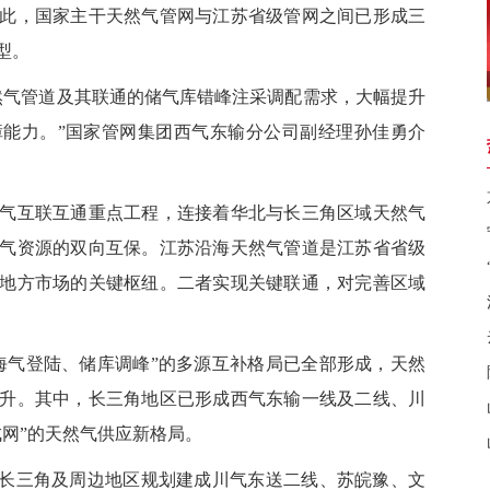
。至此，国家主干天然气管网与江苏省级管网之间已形成三
型。
气管道及其联通的储气库错峰注采调配需求，大幅提升
能力。”国家管网集团西气东输分公司副经理孙佳勇介
互联互通重点工程，连接着华北与长三角区域天然气
气资源的双向互保。江苏沿海天然气管道是江苏省省级
地方市场的关键枢纽。二者实现关键联通，对完善区域
气登陆、储库调峰”的多源互补格局已全部形成，天然
升。其中，长三角地区已形成西气东输一线及二线、川
成网”的天然气供应新格局。
长三角及周边地区规划建成川气东送二线、苏皖豫、文