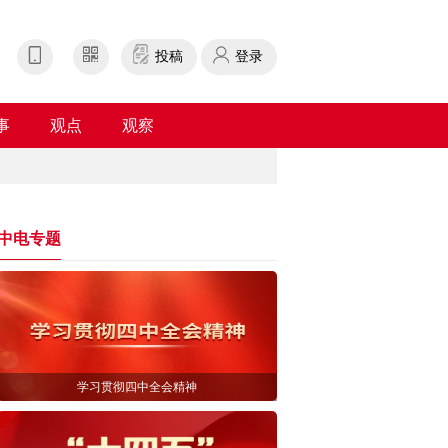
投稿
登录
事
观点
观察
中电专题
学习贯彻四中全会精神