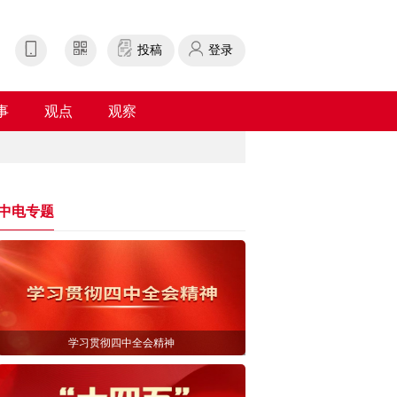
投稿
登录
事
观点
观察
中电专题
学习贯彻四中全会精神