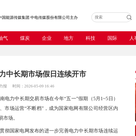
中国能源传媒集团 中电传媒股份有限公司主办
油气
煤炭
企业
地方
科技
国际
人
力中长期市场假日连续开市
力报
时间：
2026-05-09 16:46
力中长期交易市场在今年“五一”假期（5月1~5日）
”、市场运营“不断档”，成为国家电网有限公司经营区内
易市场。
彻国家电网发布的进一步完善电力中长期市场连续运