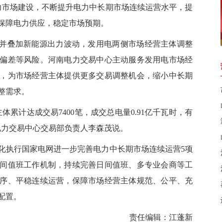
力市场建设，不断提升电力中长期市场连续运营水平，提
保障电力供应，稳定市场预期。
并叠加新能源出力波动，发用电两侧市场经营主体调整
偏差等风险。河南电力交易中心主动服务发用电市场经
，为市场经营主体提供更多交易调整机会，缩小中长期
整需求。
累计达成交易7400笔，成交总电量0.91亿千瓦时，有
电力交易中心交易部负责人李森茂说。
执行国家电网进一步完善电力中长期市场连续运营5项
间值班工作机制，持续完善日间值班、多专业会商等工
序、平稳连续运营，保障市场经营主体规范、公平、充
配置。
责任编辑：江蓬新