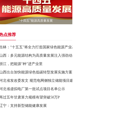
“十四五”能源高质量发展
热点推荐
吉林：“十五五”将全力打造国家绿色能源产业高地
山西：多元能源结构为高质量发展注入强劲动力
浙江，把能源“种”进产业里
山西出台加快能源绿色低碳转型发展实施方案
河北省发改委发文 规范电网侧独立储能项目建设
河北省虚拟电厂第一批试点项目名单公示
再过五年甘肃算力规模有望突破50万P
辽宁：支持新型储能健康发展