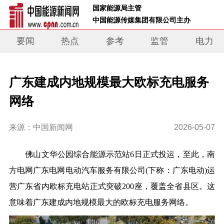
 国家能源局主管 
 中国能源传媒集团有限公司主办     
要闻
热点
参考
监管
电力
广东建成内地规模最大欧标充电服务
网络
来源：中国新闻网
2026-05-07
佛山文华公园综合能源示范站6日正式投运，至此，南
方电网广东电网电动汽车服务有限公司(下称：广东电动)运
营广东省内欧标充电站正式突破200座，覆盖全省县区。这
意味着广东建成内地规模最大的欧标充电服务网络。