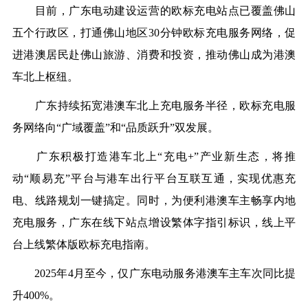
目前，广东电动建设运营的欧标充电站点已覆盖佛山
五个行政区，打通佛山地区30分钟欧标充电服务网络，促
进港澳居民赴佛山旅游、消费和投资，推动佛山成为港澳
车北上枢纽。
广东持续拓宽港澳车北上充电服务半径，欧标充电服
务网络向“广域覆盖”和“品质跃升”双发展。
广东积极打造港车北上“充电+”产业新生态，将推
动“顺易充”平台与港车出行平台互联互通，实现优惠充
电、线路规划一键搞定。同时，为便利港澳车主畅享内地
充电服务，广东在线下站点增设繁体字指引标识，线上平
台上线繁体版欧标充电指南。
2025年4月至今，仅广东电动服务港澳车主车次同比提
升400%。