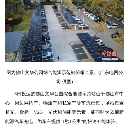
图为佛山文华公园综合能源示范站俯瞰全景。(广东电网公
司 供图)
6日投运的佛山文华公园综合能源示范站位于佛山市中
心，周边网约车、物流车和私家车等车流密集，场站集合
超充、欧标、V2G、光伏和储能等元素，能同时为55辆新
能源汽车充电，为车主提供“1秒1公里”的快速补能体验。