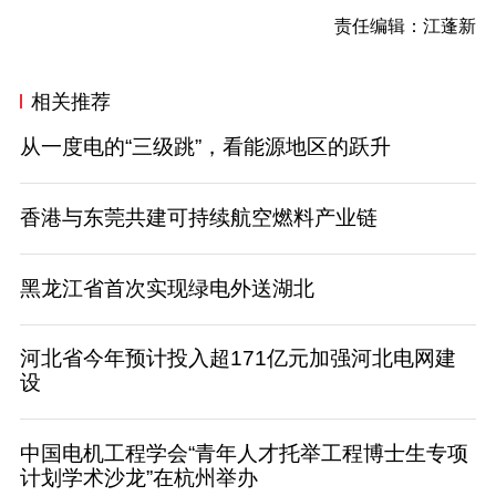
责任编辑：江蓬新
相关推荐
从一度电的“三级跳”，看能源地区的跃升
香港与东莞共建可持续航空燃料产业链
黑龙江省首次实现绿电外送湖北
河北省今年预计投入超171亿元加强河北电网建
设
中国电机工程学会“青年人才托举工程博士生专项
计划学术沙龙”在杭州举办