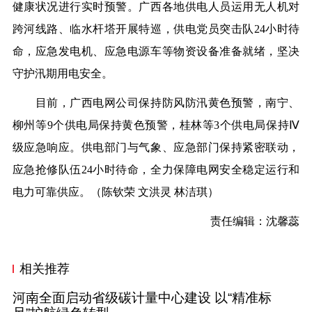
健康状况进行实时预警。广西各地供电人员运用无人机对
跨河线路、临水杆塔开展特巡，供电党员突击队24小时待
命，应急发电机、应急电源车等物资设备准备就绪，坚决
守护汛期用电安全。
目前，广西电网公司保持防风防汛黄色预警，南宁、
柳州等9个供电局保持黄色预警，桂林等3个供电局保持Ⅳ
级应急响应。供电部门与气象、应急部门保持紧密联动，
应急抢修队伍24小时待命，全力保障电网安全稳定运行和
电力可靠供应。
（
陈钦荣 文洪灵 林洁琪
）
责任编辑：沈馨蕊
相关推荐
河南全面启动省级碳计量中心建设 以“精准标