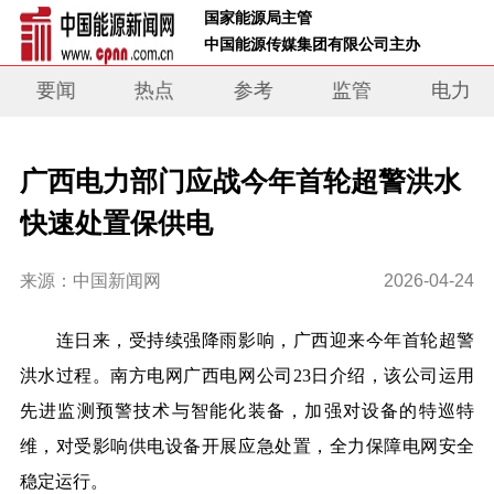
 国家能源局主管 
 中国能源传媒集团有限公司主办     
要闻
热点
参考
监管
电力
广西电力部门应战今年首轮超警洪水
快速处置保供电
来源：中国新闻网
2026-04-24
连日来，受持续强降雨影响，广西迎来今年首轮超警
洪水过程。南方电网广西电网公司23日介绍，该公司运用
先进监测预警技术与智能化装备，加强对设备的特巡特
维，对受影响供电设备开展应急处置，全力保障电网安全
稳定运行。