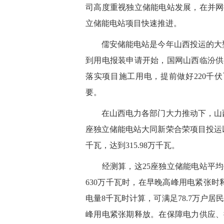
司高度重视独立储能电站发展，在并网
立储能电站项目快速推进。
儒安储能电站是今年山西投运的大型独
到用电报装申请开始，国网山西临汾供
落实项目施工用电，提前做好220千
要。
在山西电力各部门大力推动下，山西独
座独立储能电站大同新荣合荣项目投运以
千瓦，达到315.98万千瓦。
经测算，这25座独立储能电站平均
630万千瓦时，在早晚高峰用电紧张
电量8千瓦时计算，可满足78.7万户居
峰用电紧张期释放。在保障电力供应、