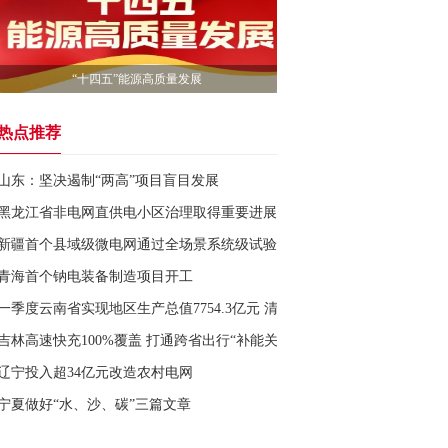
“十四五”能源高质量发展
热点推荐
山东：坚决遏制“两高”项目盲目发展
黑龙江省非电网直供电小区治理取得重要进展
新疆首个县域级微电网通过全场景系统级试验
青海首个钠电装备制造项目开工
一季度云南省实现地区生产总值7754.3亿元 清洁电力占比攀升
吉林高速快充100%覆盖 打通跨省出行“补能关”
辽宁投入超34亿元改造农村电网
宁夏做好“水、沙、碳”三篇文章