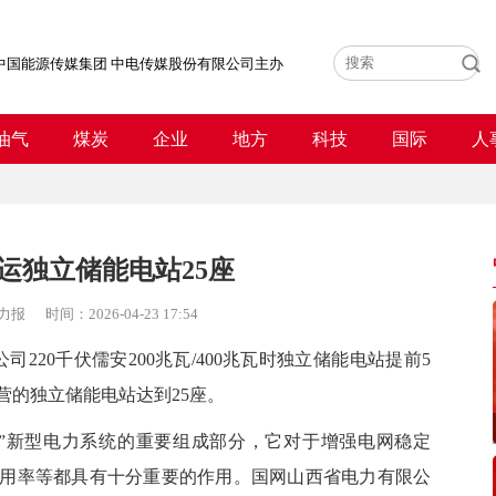
中国能源传媒集团 中电传媒股份有限公司主办
油气
煤炭
企业
地方
科技
国际
人
运独立储能电站25座
力报
时间：
2026-04-23 17:54
20千伏儒安200兆瓦/400兆瓦时独立储能电站提前5
营的独立储能电站达到25座。
新型电力系统的重要组成部分，它对于增强电网稳定
用率等都具有十分重要的作用。国网山西省电力有限公