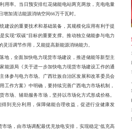
利用率。当日预安排红花储能电站两充两放，充电电量
单日增加清洁能源消纳空间66万千瓦时。
建设的重要技术和基础装备，其规模化应用有利于提
是实现“双碳”目标的重要支撑。推动独立储能参与电力
的灵活调节作用，又能提高新能源消纳能力。
落地，全面加快电力现货市场建设，推进储能等新型主
家能源局《关于进一步加快电力现货市场建设工作的通
主体参与电力市场。广西壮族自治区发展和改革委员会
用工作方案》中明确，要持续完善广西电力市场机制，
货市场、辅助服务市场，坚持以市场化方式形成价格。
能得到充分利用，保障储能合理收益，促进行业健康发
市场，由市场调配最优充放电安排，实现稳定‘低充高