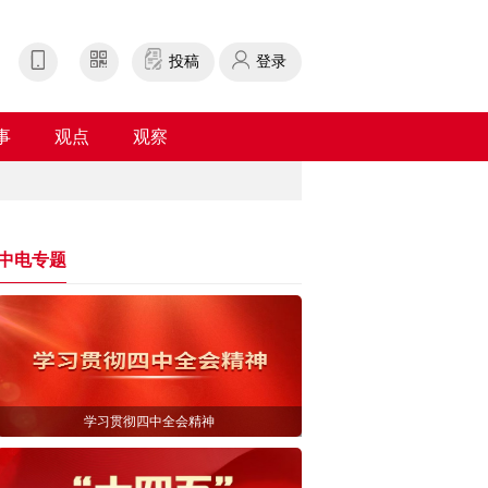
投稿
登录
事
观点
观察
中电专题
学习贯彻四中全会精神