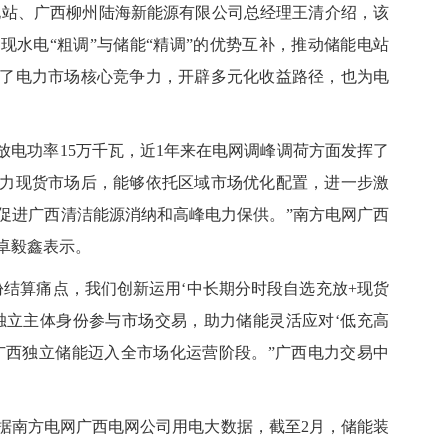
能电站、广西柳州陆海新能源有限公司总经理王清介绍，该
现水电“粗调”与储能“精调”的优势互补，推动储能电站
了电力市场核心竞争力，开辟多元化收益路径，也为电
放电功率15万千瓦，近1年来在电网调峰调荷方面发挥了
力现货市场后，能够依托区域市场优化配置，进一步激
促进广西清洁能源消纳和高峰电力保供。”南方电网广西
卓毅鑫表示。
算痛点，我们创新运用‘中长期分时段自选充放+现货
独立主体身份参与市场交易，助力储能灵活应对‘低充高
广西独立储能迈入全市场化运营阶段。”广西电力交易中
南方电网广西电网公司用电大数据，截至2月，储能装