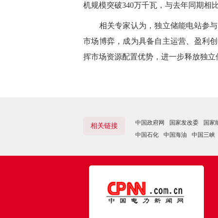
机规模突破340万千瓦，与去年同期相比增
相关专家认为，独立储能电站参与电
市场博弈，成为具备自主运营、盈利创
挥市场资源配置优势，进一步释放独立
中国政府网
国家发改委
国家
相关链接
中国石化
中国海油
中国三峡