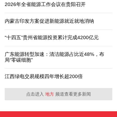
2026年全省能源工作会议在贵阳召开
内蒙古印发方案促进新能源就近就地消纳
“十四五”贵州省能源投资累计完成4200亿元
广东能源转型加速：清洁能源占比近48%，布
局“零碳细胞”
江西绿电交易规模四年增长超200倍
点击进入
地方
频道查看更多新闻