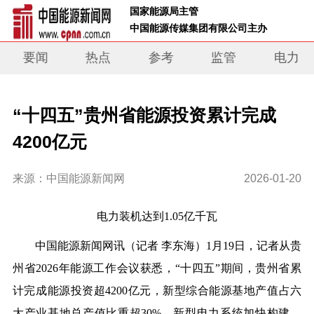
 国家能源局主管 
 中国能源传媒集团有限公司主办     
要闻
热点
参考
监管
电力
“十四五”贵州省能源投资累计完成
4200亿元
来源：中国能源新闻网
2026-01-20
电力装机达到1.05亿千瓦
中国能源新闻网
讯（记者
李东海）1月19日，记者从贵
州省2026年能源工作会议获悉，
“十四五”期间，贵州省累
计完成能源投资超4200亿元，新型综合能源基地产值占六
大产业基地总产值比重超30%。新型电力系统加快构建，