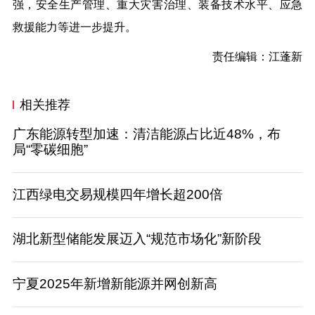
强，安全生产管理、重大灾害治理、装备技术水平、应急
救援能力等进一步提升。
责任编辑：江蓬新
相关推荐
广东能源转型加速：清洁能源占比近48%，布
局“零碳细胞”
江西绿电交易规模四年增长超200倍
湖北新型储能发展迈入“规范市场化”新阶段
宁夏2025年新增新能源并网创新高