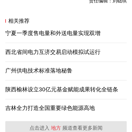
责任编辑：刘础琪
相关推荐
宁夏一季度售电量和外送电量实现双增
西北省间电力互济交易启动模拟试运行
广州供电技术标准落地秘鲁
陕西榆林设立30亿元基金赋能成果转化全链条
吉林全力打造全国重要绿色能源高地
点击进入
地方
频道查看更多新闻