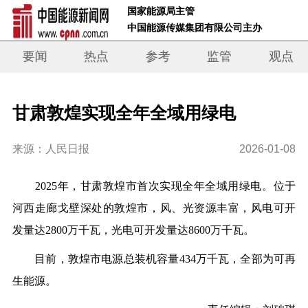
 国家能源局主管 
 中国能源传媒集团有限公司主办     
要闻
热点
参考
监管
观点
甘肃敦煌实现全年全域用绿电
来源：人民日报
2026-01-08
2025年，甘肃敦煌市首次实现全年全域用绿电。位于
河西走廊戈壁深处的敦煌市，风、光资源丰富，风电可开
发量达2800万千瓦，光电可开发量达8600万千瓦。
目前，敦煌市电源总装机容量434万千瓦，全部为可再
生能源。