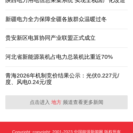
陕西电力用电信息采集系统 实现全栈国产化改造
新疆电力全力保障全疆各族群众温暖过冬
贵安新区电算协同产业联盟正式成立
河北省新能源装机占电力总装机比重近70%
青海2026年机制竞价结果公示：光伏0.227元/
度、风电0.24元/度
点击进入
地方
频道查看更多新闻
Copyright :copyright: 2001-2023 中国能源新闻网 版权所有