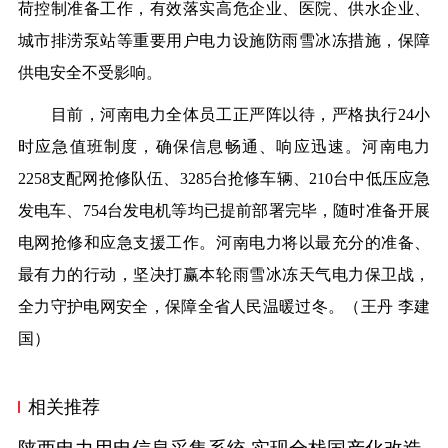
荷控制准备工作，有效落实高危企业、医院、供水企业、
城市排涝泵站等重要用户电力设施防雨雪冰冻措施，保障
供电安全不受影响。
目前，河南电力全体员工正严阵以待，严格执行24小
时应急值班制度，确保信息畅通、响应迅速。河南电力
2258支配网抢修队伍、3285台抢修车辆、210台中低压应急
发电车、754台发电机等均已提前部署完毕，随时准备开展
电网抢修和应急支援工作。河南电力将以最充分的准备、
最有力的行动，坚决打赢本轮雨雪冰冻天气电力保卫战，
全力守护电网安全，保障全省人民温暖过冬。（王丹 李建
国）
相关推荐