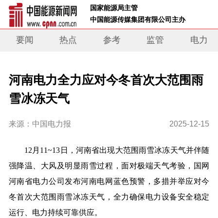
 国家能源局主管 
 中国能源传媒集团有限公司主办     
要闻
热点
参考
监管
电力
河南电力全力应对今冬首次大范围雨
雪冰冻天气
来源：中国电力报
2025-12-15
12月11~13日，河南省出现大范围雨雪冰冻天气并伴随
强降温、大风及明显雨雪过程，面对极端天气考验，国网
河南省电力公司发布河南电网蓝色预警，多措并举应对今
冬首次大范围雨雪冰冻天气，全力确保电力设备安全稳定
运行、电力持续可靠供应。