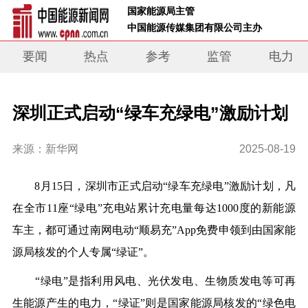
 国家能源局主管 
 中国能源传媒集团有限公司主办     
要闻
热点
参考
监管
电力
深圳正式启动“绿车充绿电”激励计划
来源：新华网
2025-08-19
8月15日，深圳市正式启动“绿车充绿电”激励计划，凡
在全市11座“绿电”充电站累计充电量每达1000度的新能源
车主，都可通过南网电动“顺易充”App免费申领到由国家能
源局核发的个人专属“绿证”。
“绿电”是指利用风电、光伏发电、生物质发电等可再
生能源产生的电力，“绿证”则是国家能源局核发的“绿色电