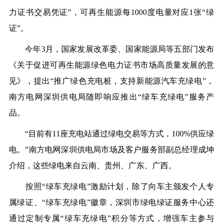
力证书交易凭证”，可再生能源每1000度电量对应1张“绿
证”。
今年3月，国家发展改革委、国家能源局等五部门发布
《关于促进可再生能源绿色电力证书市场高质量发展的意
见》，提出“推广绿色充电桩，支持新能源汽车充绿电”，
南方电网深圳供电局随即响应推出“绿车充绿电”服务产
品。
“目前有11座充电站通过绿电交易等方式，100%供应绿
电。”南方电网深圳供电局市场及客户服务部副总经理成坤
介绍，这些绿电来自云南、贵州、广东、广西。
按照“绿车充绿电”激励计划，除了向车主颁发个人专
属绿证、“绿车充绿电”徽章，深圳市绿电绿证服务中心还
通过定制专属“绿车充绿电”积分等方式，增强车主参与