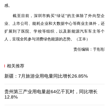
感。
截至目前，深圳市购买“绿证”的主体除了外向型企
业、上市公司、能耗企业和大数据中心等商业主体外，还
扩展到了医院、学校等组织，以及新能源汽车车主等个
人，呈现全民参与消费绿色能源的态势。（
王丰
）
责任编辑：于彤彤
相关推荐
新疆：7月旅游业用电量同比增长26.85%
贵州第三产业用电量超64亿千瓦时，同比增长
12.8%