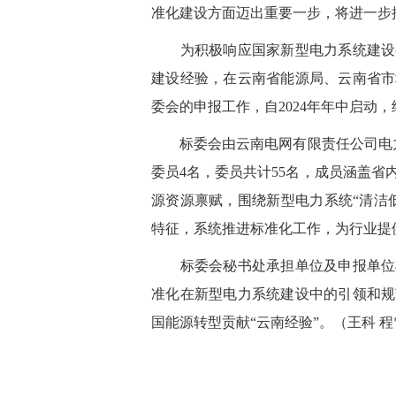
准化建设方面迈出重要一步，将进一步
为积极响应国家新型电力系统建设要
建设经验，在云南省能源局、云南省市
委会的申报工作，自2024年年中启动，
标委会由云南电网有限责任公司电力
委员4名，委员共计55名，成员涵盖
源资源禀赋，围绕新型电力系统“清洁
特征，系统推进标准化工作，为行业提
标委会秘书处承担单位及申报单位将
准化在新型电力系统建设中的引领和规
国能源转型贡献“云南经验”。
（王科 