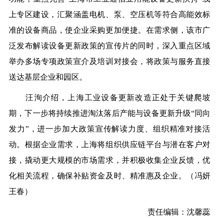
上专区建设，汇聚涵盖电机、泵、空压机等符合高能效标
准的设备商品，使企业采购更加便捷。在需求侧，该市广
泛发布解读设备更新政策的宣传片的同时，深入重点区域
举办多场专项政策宣介及培训对接会，将政策与服务直接
送达基层企业和园区。
汪洵介绍，上海工业设备更新改造正处于关键爬坡
期，下一步将持续推进淘汰落后产能与设备更新升级“同向
发力”，进一步加大政策宣传解读力度、组织精准对接活
动。根据企业需求，上海将组织供应链平台与潜在客户对
接，撬动更大规模的市场需求，并积极收集企业反馈，优
化相关流程，确保补贴资金及时、精准惠及企业。（
冯妍
王春
）
责任编辑：沈馨蕊