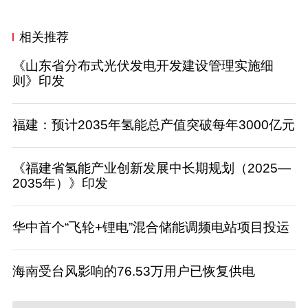
相关推荐
《山东省分布式光伏发电开发建设管理实施细
则》印发
福建：预计2035年氢能总产值突破每年3000亿元
《福建省氢能产业创新发展中长期规划（2025—
2035年）》印发
华中首个“飞轮+锂电”混合储能调频电站项目投运
海南受台风影响的76.53万用户已恢复供电