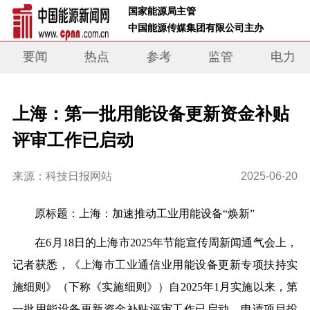
 国家能源局主管 
 中国能源传媒集团有限公司主办     
要闻
热点
参考
监管
电力
上海：第一批用能设备更新资金补贴
评审工作已启动
来源：科技日报网站
2025-06-20
原标题：
上海：加速推动工业用能设备“焕新”
在6月18日的上海市2025年节能宣传周新闻通气会上，
记者获悉，《上海市工业通信业用能设备更新专项扶持实
施细则》（下称《实施细则》）自2025年1月实施以来，第
一批用能设备更新资金补贴评审工作已启动，申请项目投