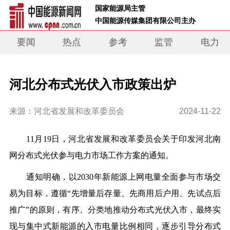
 国家能源局主管 
 中国能源传媒集团有限公司主办     
要闻
热点
参考
监管
电力
河北分布式光伏入市政策出炉
来源：河北省发展和改革委员会
2024-11-22
11月19日，河北省发展和改革委员会关于印发河北南
网分布式光伏参与电力市场工作方案的通知。
通知明确，以2030年新能源上网电量全面参与市场交
易为目标，遵循“先增量后存量、先商用后户用、先试点后
推广”的原则，有序、分类地推动
分布式光伏入市
，最终实
现与集中式新能源的入市电量比例相同，逐步引导分布式