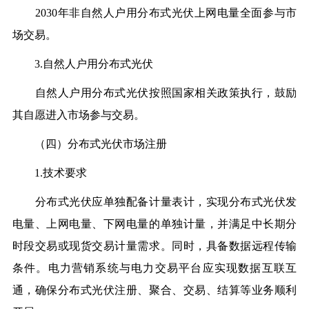
2030年非自然人户用分布式光伏上网电量全面参与市
场交易。
3.自然人户用分布式光伏
自然人户用分布式光伏按照国家相关政策执行，鼓励
其自愿进入市场参与交易。
（四）分布式光伏市场注册
1.技术要求
分布式光伏应单独配备计量表计，实现分布式光伏发
电量、上网电量、下网电量的单独计量，并满足中长期分
时段交易或现货交易计量需求。同时，具备数据远程传输
条件。电力营销系统与电力交易平台应实现数据互联互
通，确保分布式光伏注册、聚合、交易、结算等业务顺利