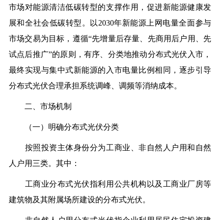
市场对能源清洁低碳转型的支撑作用，促进新能源健康发
展和全社会低碳转型。以2030年新能源上网电量全面参与
市场交易为目标，遵循“先增量后存量、先商用后户用、先
试点后推广”的原则，有序、分类地推动分布式光伏入市，
最终实现与集中式新能源的入市电量比例相同，逐步引导
分布式光伏合理承担系统调峰、调频等消纳成本。
二、市场机制
（一）明确分布式光伏分类
按照投资主体身份分为工商业、非自然人户用和自然
人户用三类。其中：
工商业分布式光伏指利用公共机构以及工商业厂房等
建筑物及其附属场所建设的分布式光伏。