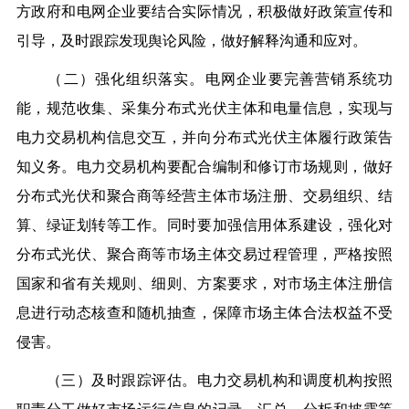
方政府和电网企业要结合实际情况，积极做好政策宣传和
引导，及时跟踪发现舆论风险，做好解释沟通和应对。
（二）强化组织落实。电网企业要完善营销系统功
能，规范收集、采集分布式光伏主体和电量信息，实现与
电力交易机构信息交互，并向分布式光伏主体履行政策告
知义务。电力交易机构要配合编制和修订市场规则，做好
分布式光伏和聚合商等经营主体市场注册、交易组织、结
算、绿证划转等工作。同时要加强信用体系建设，强化对
分布式光伏、聚合商等市场主体交易过程管理，严格按照
国家和省有关规则、细则、方案要求，对市场主体注册信
息进行动态核查和随机抽查，保障市场主体合法权益不受
侵害。
（三）及时跟踪评估。电力交易机构和调度机构按照