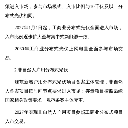
须进入市场，参与市场模式、入市比例与10千伏及以上分
布式光伏相同。
2027年1月1日起，工商业分布式光伏全面进入市场，
入市比例逐步扩大至与集中式新能源一致。
2030年工商业分布式光伏上网电量全面参与市场交
易。
2.非自然人户用分布式光伏
规范新增户用分布式光伏项目备案主体管理，非自然
人备案项目按时间节点要求进入市场；存量项目按照后续
国家相关政策要求，规范备案主体变更。
2027年实现非自然人户用项目参照工商业分布式项目
入市交易。