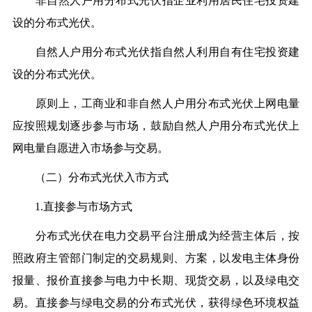
非自然人户用分布式光伏指企业利用居民住宅投资建
设的分布式光伏。
自然人户用分布式光伏指自然人利用自有住宅投资建
设的分布式光伏。
原则上，工商业和非自然人户用分布式光伏上网电量
应按照规划逐步参与市场，鼓励自然人户用分布式光伏上
网电量自愿进入市场参与交易。
（二）分布式光伏入市方式
1.直接参与市场方式
分布式光伏在电力交易平台注册成为经营主体后，按
照政府主管部门制定的交易规则、方案，以发电主体身份
报量、报价直接参与电力中长期、现货交易，以及绿电交
易。直接参与绿电交易的分布式光伏，获得绿色环境权益