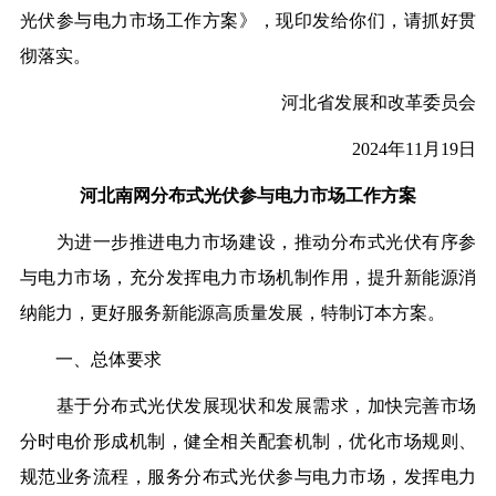
光伏参与电力市场工作方案》，现印发给你们，请抓好贯
彻落实。
河北省发展和改革委员会
2024年11月19日
河北南网分布式光伏参与电力市场工作方案
为进一步推进电力市场建设，推动分布式光伏有序参
与电力市场，充分发挥电力市场机制作用，提升新能源消
纳能力，更好服务新能源高质量发展，特制订本方案。
一、总体要求
基于分布式光伏发展现状和发展需求，加快完善市场
分时电价形成机制，健全相关配套机制，优化市场规则、
规范业务流程，服务分布式光伏参与电力市场，发挥电力