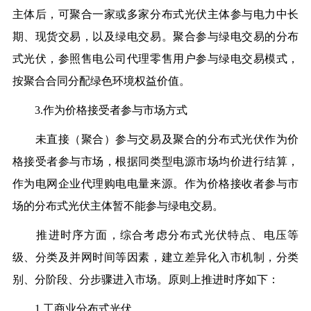
主体后，可聚合一家或多家分布式光伏主体参与电力中长
期、现货交易，以及绿电交易。聚合参与绿电交易的分布
式光伏，参照售电公司代理零售用户参与绿电交易模式，
按聚合合同分配绿色环境权益价值。
3.作为价格接受者参与市场方式
未直接（聚合）参与交易及聚合的分布式光伏作为价
格接受者参与市场，根据同类型电源市场均价进行结算，
作为电网企业代理购电电量来源。作为价格接收者参与市
场的分布式光伏主体暂不能参与绿电交易。
推进时序方面，综合考虑分布式光伏特点、电压等
级、分类及并网时间等因素，建立差异化入市机制，分类
别、分阶段、分步骤进入市场。原则上推进时序如下：
1.工商业分布式光伏