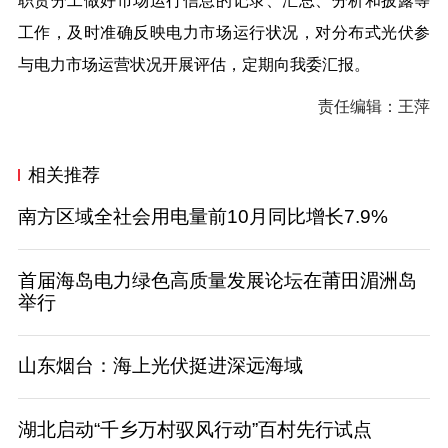
职责分工做好市场运行信息的记录、汇总、分析和披露等
工作，及时准确反映电力市场运行状况，对分布式光伏参
与电力市场运营状况开展评估，定期向我委汇报。
责任编辑：王萍
相关推荐
南方区域全社会用电量前10月同比增长7.9%
首届海岛电力绿色高质量发展论坛在莆田湄洲岛
举行
山东烟台：海上光伏挺进深远海域
湖北启动“千乡万村驭风行动”百村先行试点