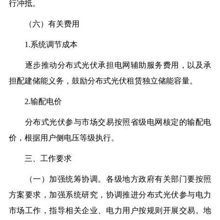
行冲抵。
（六）有关费用
1.系统调节成本
逐步推动分布式光伏承担电网辅助服务费用，以及承
担配建储能义务，鼓励分布式光伏租赁独立储能容量。
2.输配电价
分布式光伏参与市场交易按照省级电网核定的输配电
价，根据用户侧电压等级执行。
三、工作要求
（一）加强统筹协调。各级地方政府有关部门要按照
方案要求，加强系统研究，协调推进分布式光伏参与电力
市场工作，指导相关企业、电力用户按规则开展交易。地