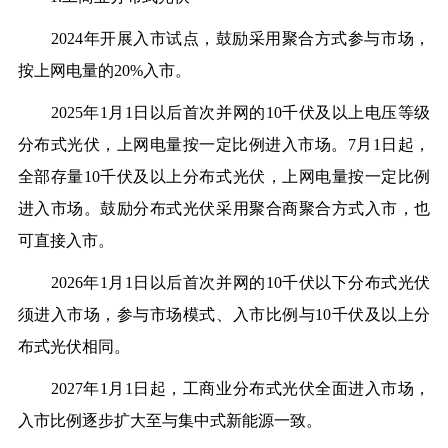
2024年开展入市试点，鼓励采用聚合方式参与市场，
按上网电量的20%入市。
2025年1月1日以后首次并网的10千伏及以上电压等级
分布式光伏，上网电量按一定比例进入市场。7月1日起，
全部存量10千伏及以上分布式光伏，上网电量按一定比例
进入市场。鼓励分布式光伏采用聚合商聚合方式入市，也
可直接入市。
2026年1月1日以后首次并网的10千伏以下分布式光伏
须进入市场，参与市场模式、入市比例与10千伏及以上分
布式光伏相同。
2027年1月1日起，工商业分布式光伏全面进入市场
，
入市比例逐步扩大至与集中式新能源一致。