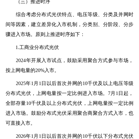
（三）推进时序
综合考虑分布式光伏特点、电压等级、分类及并网时
间等因素，建立差异化入市机制，分类别、分阶段、分步
骤进入市场。原则上推进时序如下：
1.工商业分布式光伏
2024年开展入市试点，鼓励采用聚合方式参与市场，
按上网电量的20%入市。
2025年1月1日以后首次并网的10千伏及以上电压等级
分布式光伏，上网电量按一定比例进入市场。7月1日起，
全部存量10千伏及以上分布式光伏，上网电量按一定比例
进入市场。鼓励分布式光伏采用聚合商聚合方式入市，也
可直接入市。
2026年1月1日以后首次并网的10千伏以下分布式光伏