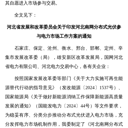
其自愿进入市场参与交易。
全文见下：
河北省发展和改革委员会关于印发河北南网分布式光伏参
与电力市场工作方案的通知
石家庄、保定、沧州、衡水、邢台、邯郸、定州、辛
集市发展改革委（局），雄安新区改革发展局，国网河北
省电力有限公司、河北电力交易中心，各有关企业：
按照国家发展改革委等部门《关于大力实施可再生能
源替代行动的指导意见》（发改能源〔2024〕1537号）、
国家能源局《关于做好新能源消纳工作保障新能源高质量
发展的通知》（国能发电力〔2024〕44号）等文件要求，
为稳妥有序、分类分步推动分布式光伏进入电力市场，充
分发挥电力市场机制作用，我委制定了《河北南网分布式