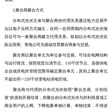
3.聚合商聚合方式
分布式光伏主体与聚合商的代理关系通过电力交易平
台以电子合同方式确立，在同一合同周期内分布式光伏项
目仅可与一家聚合商建立代理关系。鼓励以分布式光伏实
际运营商、售电公司为基础培育聚合商参与交易。
聚合商以聚合单元为单位参与交易。可结合电网结构
与运行情况，按照现货出清节点、110千伏节点、县级供电
企业或供电所管辖范围等确定聚合单元，原则上聚合单元
不超出同一220千伏变电站供电区域。
聚合商与代理的分布式光伏按照“聚合交易、分别结
算”的原则开展结算，所聚合的分布式光伏与所利用屋顶工
商业用户的上网、下网电量单独计量、单独结算，不得进