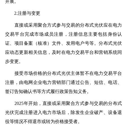
开展。
2.注册与变更
直接或采用聚合方式参与交易的分布式光伏应在电力
交易平台完成市场成员注册，注册信息主要包括身份认
证、项目备案（核准）文件、发用电户号等。分布式光伏
应动态更新相关信息，及时在电力交易平台和营销系统同
步变更。
接受市场价格的分布式光伏主体暂不在电力交易平台
注册，由电网企业电力营销部门通过公告、短信、电话、
签订告知确认书等方式履行政策告知义务。
2025年开始，直接或采用聚合方式参与交易的分布式
光伏完成注册进入电力市场后，除发生企业破产、设备退
役等情况不得退市或转为价格接受者。