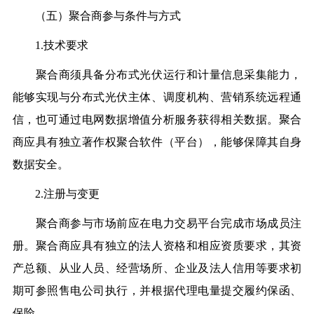
（五）聚合商参与条件与方式
1.技术要求
聚合商须具备分布式光伏运行和计量信息采集能力，
能够实现与分布式光伏主体、调度机构、营销系统远程通
信，也可通过电网数据增值分析服务获得相关数据。聚合
商应具有独立著作权聚合软件（平台），能够保障其自身
数据安全。
2.注册与变更
聚合商参与市场前应在电力交易平台完成市场成员注
册。聚合商应具有独立的法人资格和相应资质要求，其资
产总额、从业人员、经营场所、企业及法人信用等要求初
期可参照售电公司执行，并根据代理电量提交履约保函、
保险。