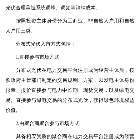
光伏合理承担系统调峰、调频等消纳成本。
按照投资主体身份分为工商业、非自然人户用和自然
人户用三类。
分布式光伏入市方式包括：
1.直接参与市场方式
分布式光伏在电力交易平台注册成为经营主体后，按
照政府主管部门制定的交易规则、方案，以发电主体身份
报量、报价直接参与电力中长期、现货交易，以及绿电交
易。直接参与绿电交易的分布式光伏，获得绿色环境权益
价值。
2.由聚合商聚合参与市场方式
具备相应资质的聚合商在电力交易平台注册成为经营