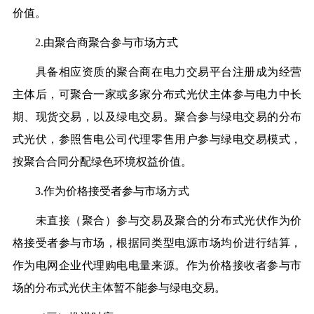
价值。
2.由聚合商聚合参与市场方式
具备相应资质的聚合商在电力交易平台注册成为经营
主体后，可聚合一家或多家分布式光伏主体参与电力中长
期、现货交易，以及绿电交易。聚合参与绿电交易的分布
式光伏，参照售电公司代理零售用户参与绿电交易模式，
按聚合合同分配绿色环境权益价值。
3.作为价格接受者参与市场方式
未直接（聚合）参与交易及聚合的分布式光伏作为价
格接受者参与市场，根据同类型电源市场均价进行结算，
作为电网企业代理购电电量来源。作为价格接收者参与市
场的分布式光伏主体暂不能参与绿电交易。