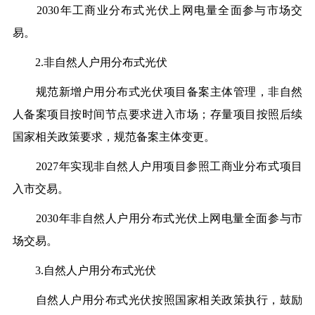
2030年工商业分布式光伏上网电量全面参与市场交
易。
2.非自然人户用分布式光伏
规范新增户用分布式光伏项目备案主体管理，非自然
人备案项目按时间节点要求进入市场；存量项目按照后续
国家相关政策要求，规范备案主体变更。
2027年实现非自然人户用项目参照工商业分布式项目
入市交易。
2030年非自然人户用分布式光伏上网电量全面参与市
场交易。
3.自然人户用分布式光伏
自然人户用分布式光伏按照国家相关政策执行，鼓励