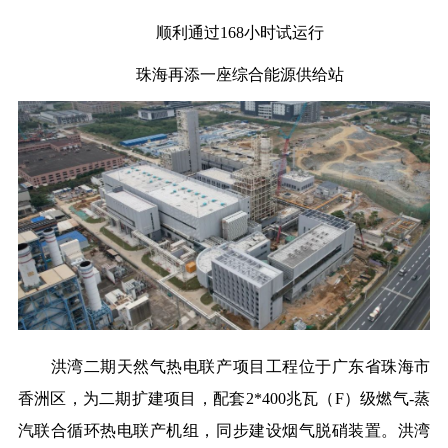
顺利通过168小时试运行
珠海再添一座综合能源供给站
洪湾二期天然气热电联产项目工程位于广东省珠海市
香洲区，为二期扩建项目，配套2*400兆瓦（F）级燃气-蒸
汽联合循环热电联产机组，同步建设烟气脱硝装置。洪湾