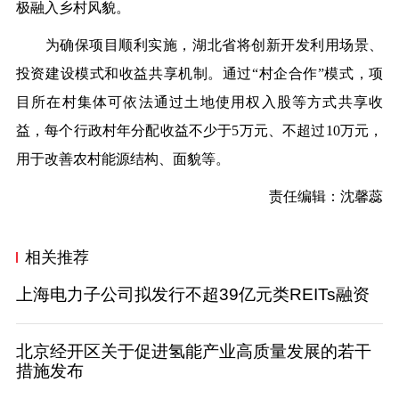
极融入乡村风貌。
为确保项目顺利实施，湖北省将创新开发利用场景、
投资建设模式和收益共享机制。通过
“村企合作”模式，项
目所在村集体可依法通过土地使用权入股等方式共享收
益，每个行政村年分配收益不少于5万元、不超过10万元，
用于改善农村能源结构、面貌等
。
责任编辑：沈馨蕊
相关推荐
上海电力子公司拟发行不超39亿元类REITs融资
北京经开区关于促进氢能产业高质量发展的若干
措施发布