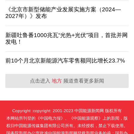
《北京市新型储能产业发展实施方案（2024—
2027年）》发布
新疆吐鲁番1000兆瓦“光热+光伏”项目，首批并网
发电！
前10个月北京新能源汽车零售额同比增长23.7%
点击进入
地方
频道查看更多新闻
Copyright :copyright: 2001-2023 中国能源新闻网 版权所有
本网站所刊登的《中国电力报》、《中国能源观察》上的新闻，版
权归中国能源传媒集团有限公司所有。未经授权，禁止下载使用。
国务院新闻办公室批准中国能源新闻网登载新闻业务的函：国新办