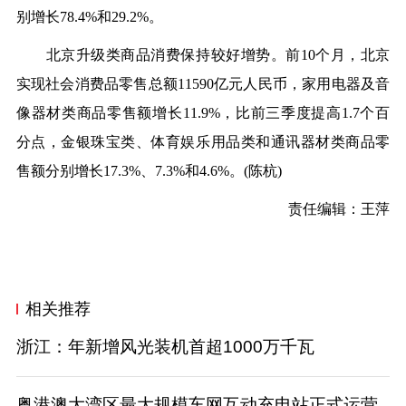
别增长78.4%和29.2%。
北京升级类商品消费保持较好增势。前10个月，北京
实现社会消费品零售总额11590亿元人民币，家用电器及音
像器材类商品零售额增长11.9%，比前三季度提高1.7个百
分点，金银珠宝类、体育娱乐用品类和通讯器材类商品零
售额分别增长17.3%、7.3%和4.6%。
(陈杭)
责任编辑：王萍
相关推荐
浙江：年新增风光装机首超1000万千瓦
粤港澳大湾区最大规模车网互动充电站正式运营