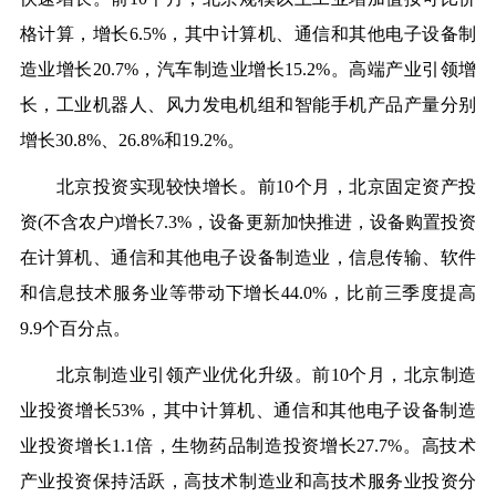
格计算，增长6.5%，其中计算机、通信和其他电子设备制
造业增长20.7%，汽车制造业增长15.2%。高端产业引领增
长，工业机器人、风力发电机组和智能手机产品产量分别
增长30.8%、26.8%和19.2%。
北京投资实现较快增长。前10个月，北京固定资产投
资(不含农户)增长7.3%，设备更新加快推进，设备购置投资
在计算机、通信和其他电子设备制造业，信息传输、软件
和信息技术服务业等带动下增长44.0%，比前三季度提高
9.9个百分点。
北京制造业引领产业优化升级。前10个月，北京制造
业投资增长53%，其中计算机、通信和其他电子设备制造
业投资增长1.1倍，生物药品制造投资增长27.7%。高技术
产业投资保持活跃，高技术制造业和高技术服务业投资分