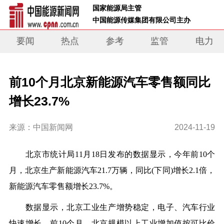
 国家能源局主管 
 中国能源传媒集团有限公司主办     
要闻
热点
参考
监管
电力
前10个月北京新能源汽车零售额同比
增长23.7%
来源：中国新闻网
2024-11-19
北京市统计局11月18日发布的数据显示，今年前10个
月，北京生产新能源汽车21.7万辆，同比(下同)增长2.1倍，
新能源汽车零售额增长23.7%。
数据显示，北京工业生产增势稳定，电子、汽车行业
快速增长。前10个月，北京规模以上工业增加值按可比价