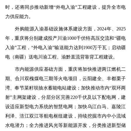
时，还将同步推动新增“外电入渝”工程建设，提升全市电
力供应能力。
外购能源入渝基础设施体系建设方面，2024年、2025
年，重庆将分别建成投产川渝1000千伏特高压交流和“疆电
入渝”工程，“外电入渝”输送能力达到1900万千瓦；启动疆
电（南疆）送电川渝工程、渝黔直流背靠背工程建设。
市内能源供应基础方面，
重庆将加快推进两江燃机二
期、合川双槐煤电三期等火电项目
，云阳建全、丰都栗子
湾、奉节菜籽坝抽水蓄能电站建设；加快推动市内“双环两
射”主网架建设，分层分区完善220千伏及以下配电网，建
设适应新型电力系统的智慧电网；加快乌江白马、嘉陵江
利泽、涪江双江等航电枢纽建设，持续挖掘市内中小流域
水电潜力；全力推进风光等新能源开发，分类推进新型储