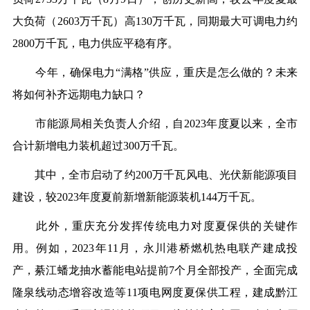
大负荷（2603万千瓦）高130万千瓦，同期最大可调电力约
2800万千瓦，电力供应平稳有序。
今年，确保电力“满格”供应，重庆是怎么做的？未来
将如何补齐远期电力缺口？
市能源局相关负责人介绍，自2023年度夏以来，全市
合计新增电力装机超过300万千瓦。
其中，全市启动了约200万千瓦风电、光伏新能源项目
建设，较2023年度夏前新增新能源装机144万千瓦。
此外，重庆充分发挥传统电力对度夏保供的关键作
用。例如，2023年11月，永川港桥燃机热电联产建成投
产，綦江蟠龙抽水蓄能电站提前7个月全部投产，全面完成
隆泉线动态增容改造等11项电网度夏保供工程，建成黔江