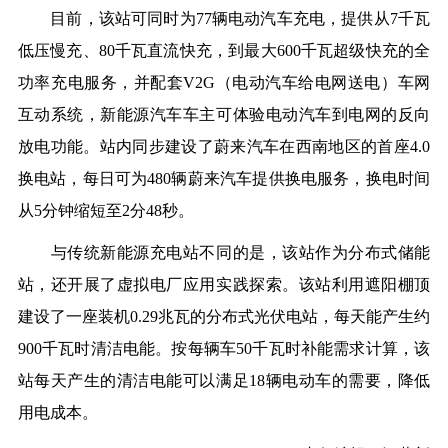
目前，该站可同时为77辆电动汽车充电，提供从7千瓦
低压慢充、80千瓦直流快充，到最大600千瓦超级快充的全
功率充电服务，并配套V2G（电动汽车给电网送电）车网
互动系统，新能源汽车车主可体验电动汽车到电网的反向
放电功能。站内同步建设了蔚来汽车在西南地区的首座4.0
换电站，每日可为480辆蔚来汽车提供换电服务，换电时间
从5分钟缩短至2分48秒。
与传统新能源充电站不同的是，该站作为分布式储能
站，还开展了虚拟电厂应用实践探索。该站利用遮阳棚顶
建设了一座装机0.29兆瓦的分布式光伏电站，每天能产生约
900千瓦时清洁电能。按每辆车50千瓦时补能需求计算，该
站每天产生的清洁电能可以满足18辆电动车的需要，降低
用电成本。