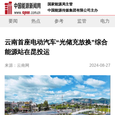
 国家能源局主管 
 中国能源传媒集团有限公司主办     
要闻
热点
参考
监管
电力
云南首座电动汽车“光储充放换”综合
能源站在昆投运
来源：云南网
2024-08-27