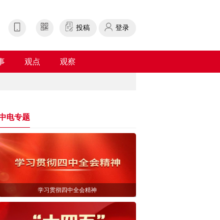
投稿
登录
事
观点
观察
中电专题
学习贯彻四中全会精神