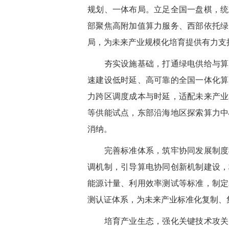
规划、一体布局。立足全国一盘棋，统
部聚焦高附加值算力服务、西部依托绿
局，为未来产业规模化培育提供有力支
夯实设施基础，打通绿电供给与算力
速建设低时延、高可靠的全国一体化算
力跨区调度成本与时延，适配未来产业
等供能试点，东部沿海地区探索算力中
消纳。
完善标准体系，筑牢协同发展制度根
调机制，引导算电协同创新机制建设，
能源计量、利用效率测试等标准，制定
测认证体系，为未来产业标准化复制、
培育产业生态，强化关键技术攻关。