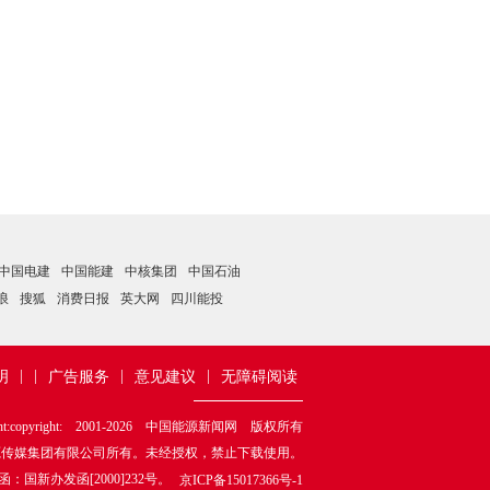
中国电建
中国能建
中核集团
中国石油
浪
搜狐
消费日报
英大网
四川能投
|
|
|
|
明
广告服务
意见建议
无障碍阅读
ht:copyright: 2001-
2026
中国能源新闻网 版权所有
源传媒集团有限公司所有。未经授权，禁止下载使用。
新办发函[2000]232号。
京ICP备15017366号-1