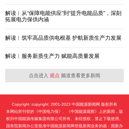
解读︱从“保障电能供应”到“提升电能品质”，深刻
拓展电力保供内涵
解读︱筑牢高品质供电根基 护航新质生产力发展
解读︱服务新质生产力 赋能高质量发展
点击进入
观点
频道查看更多新闻
Copyright :copyright: 2001-2023 中国能源新闻网 版权所有
本网站所刊登的《中国电力报》、《中国能源观察》上的新闻，版
权归中国能源传媒集团有限公司所有。未经授权，禁止下载使用。
国务院新闻办公室批准中国能源新闻网登载新闻业务的函：国新办