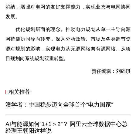
消纳，增强对电网的友好支撑能力，实现业态与电网协同
发展。
优化规划层面的理念。推动电力规划从单一主导向源
网荷储协同导向转变，深入分析政策、市场及各类调节资
源对规划的影响，实现电力从无源网络向有源网络、从项
目规划向系统规划双重转型。
责任编辑：刘础琪
相关推荐
澳学者：中国稳步迈向全球首个“电力国家”
AI与能源如何“1+1＞2”？ 阿里云全球数据中心总
经理王朝阳这样说