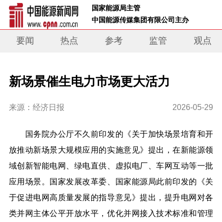
 国家能源局主管 
 中国能源传媒集团有限公司主办     
要闻
热点
参考
监管
观点
新场景催生电力市场更大活力
来源：经济日报
2026-05-29
国务院办公厅不久前印发的《关于加快场景培育和开
放推动新场景大规模应用的实施意见》提出，在新能源领
域创新智能电网、绿电直供、虚拟电厂、车网互动等一批
应用场景。国家发展改革委、国家能源局此前印发的《关
于促进电网高质量发展的指导意见》提出，提升电网对各
类并网主体公平开放水平，优化并网接入技术标准和管理