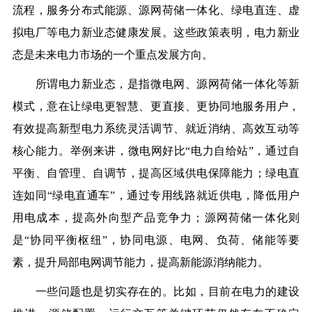
流程，服务分布式能源、源网荷储一体化、绿电直连、虚
拟电厂等电力新业态健康发展。这些政策表明，电力新业
态是未来电力市场的一个重点发展方向。
所谓电力新业态，是指微电网、源网荷储一体化等新
模式，意在让绿电更智慧、更直接、更协同地服务用户，
有效提高新型电力系统灵活调节、就近消纳、高效互动等
核心能力。举例来讲，微电网好比“电力自给站”，通过自
平衡、自管理、自调节，提高区域供电保障能力；绿电直
连如同“绿电直通车”，通过专用线路就近供电，降低用户
用电成本，提高外向型产品竞争力；源网荷储一体化则
是“协同平衡枢纽”，协同电源、电网、负荷、储能等要
素，提升局部电网调节能力，提高新能源消纳能力。
一些问题也是切实存在的。比如，目前在电力的建设