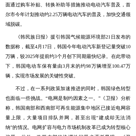
面通过购车补贴、转换补助等措施推动电动汽车普及，首
尔市今年计划推动约2.25万辆电动汽车的普及，加快交通领
域脱碳。
《韩民族日报》援引韩国气候能源环境部21日发布的
数据称，截至4月17日，韩国今年电动汽车新登记量突破10
万辆，较2025年提前约3个月创下同期最快纪录。在此带动
下，韩国电动车保有量由3月末的约98万辆增至100.47万
辆，实现市场发展的关键性突破。
不过，在一系列政策加速推进的同时，韩国绿色转型
也面临一些挑战。“电网是制约因素之一。”《卫报》分析
称，韩国南部和西南部可再生能源集中地区已接近电网容
量上限，大量项目排队并网，甚至出现“建成却无法消
纳”的情况。电网扩容与电力市场机制改革已成为转型核心