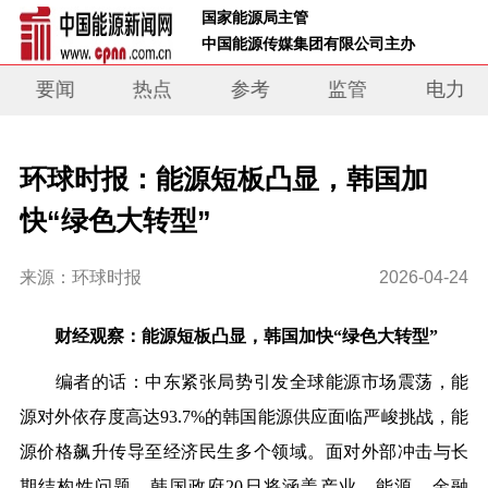
 国家能源局主管 
 中国能源传媒集团有限公司主办     
要闻
热点
参考
监管
电力
环球时报：能源短板凸显，韩国加
快“绿色大转型”
来源：环球时报
2026-04-24
财经观察：能源短板凸显，韩国加快“绿色大转型”
编者的话：中东紧张局势引发全球能源市场震荡，能
源对外依存度高达93.7%的韩国能源供应面临严峻挑战，能
源价格飙升传导至经济民生多个领域。面对外部冲击与长
期结构性问题，韩国政府20日将涵盖产业、能源、金融