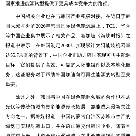
国家推进能源转型提供了更具成本竞争力的路径。
中国相关企业也在与韩国产业积极对接。在近日于韩
国大邱举办的2026年韩国国际绿色能源展上，TCL、华为
等中国企业集中展示了相关产品。新加坡《海峡时报》在
报道中表示，在韩国制定2030年实现累计太阳能装机容量
达55.7吉瓦的背景下，中国企业正助力韩国实现可再生能源
目标，它们提供了高效、可靠的太阳能组件以及本地化服
务，这些服务对于帮助韩国加速向可再生能源的转型至关
重要。
除此之外，韩国与中国在绿色能源领域的合作也在从
光伏等传统领域向更多能源形态拓展，氢能成为最新关注
方向之一。据韩媒报道，中国内蒙古自治区赤峰市生产的
绿氨已实现对韩出口，并在蔚山港交付韩国企业。随着区
域需求上升，此类合作正逐步成为东北亚能源转型的重要