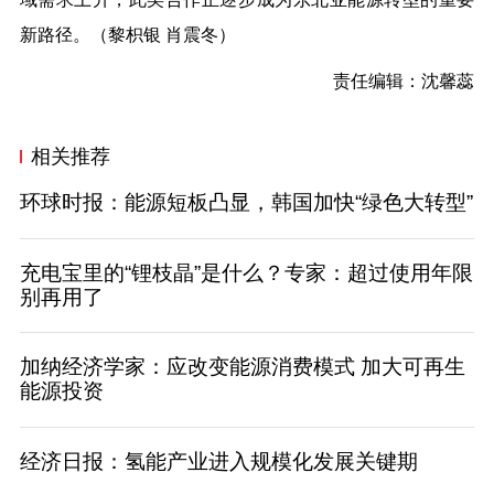
新路径。（
黎枳银 肖震冬
）
责任编辑：沈馨蕊
相关推荐
环球时报：能源短板凸显，韩国加快“绿色大转型”
充电宝里的“锂枝晶”是什么？专家：超过使用年限
别再用了
加纳经济学家：应改变能源消费模式 加大可再生
能源投资
经济日报：氢能产业进入规模化发展关键期