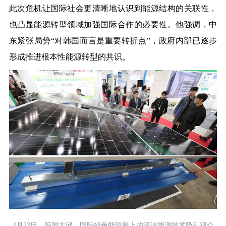
此次危机让国际社会更清晰地认识到能源结构的关联性，
也凸显能源转型领域加强国际合作的必要性。他强调，中
东紧张局势“对韩国而言是重要转折点”，政府内部已逐步
形成推进根本性能源转型的共识。
4月22日，韩国大邱，国际绿色能源展上的清洁能源技术吸引观众