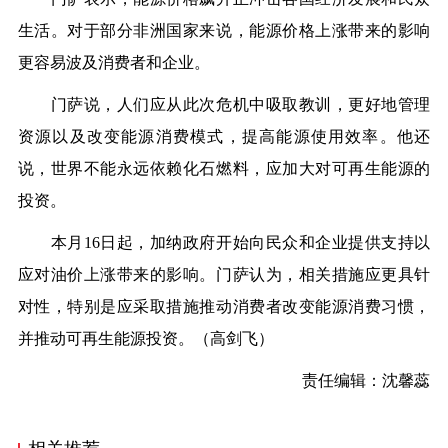
生活。对于部分非洲国家来说，能源价格上涨带来的影响
更容易波及消费者和企业。
门萨说，人们应从此次危机中吸取教训，更好地管理
资源以及改变能源消费模式，提高能源使用效率。他还
说，世界不能永远依赖化石燃料，应加大对可再生能源的
投资。
本月16日起，加纳政府开始向民众和企业提供支持以
应对油价上涨带来的影响。门萨认为，相关措施应更具针
对性，特别是应采取措施推动消费者改变能源消费习惯，
并推动可再生能源投资。（
高剑飞
）
责任编辑：沈馨蕊