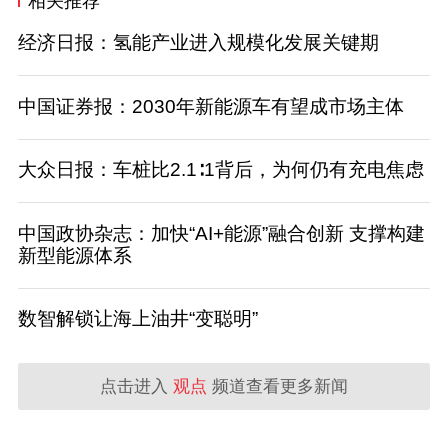
相关推荐
经济日报：氢能产业进入规模化发展关键期
中国证券报：2030年新能源车有望成市场主体
大众日报：车桩比2.1∶1背后，为何仍有充电焦虑
中国政协杂志：加快“AI+能源”融合创新 支撑构建
新型能源体系
数智解锁让海上油井“变聪明”
点击进入
观点
频道查看更多新闻