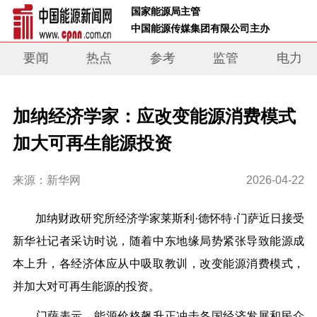
 国家能源局主管 
 中国能源传媒集团有限公司主办     
要闻
热点
参考
监管
电力
加纳经济学家：应改变能源消费模式
加大可再生能源投资
来源：新华网
2026-04-22
加纳财政研究所经济学家莱斯利·德怀特·门萨近日接受
新华社记者采访时说，随着中东地缘局势紧张导致能源成
本上升，各经济体应从中吸取教训，改变能源消费模式，
并加大对可再生能源的投资。
门萨表示，能源价格飙升正冲击各国经济发展和民众