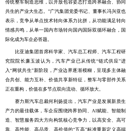
传统整车制造思维，以开放包容姿态打造跨界融合、协同
共生的产业大生态。”广汽集团党委书记、董事长冯兴亚也
表示，竞争从单点技术转向体系力比拼，从功能满足转向
情感共鸣，从单一国内市场转向国内国际双循环融合，国
际化成为车企必答题。
比亚迪集团首席科学家、汽车总工程师、汽车工程研
究院院长廉玉波认为，汽车产业已从传统“链式供应”进
入“网状共生”新阶段，产业边界逐渐模糊，呈现多主体融
合共创、能力互补、价值共享新特征，整车与零部件关系
正在重构，价值在多节点双向流动、循环放大。
赛力斯汽车总裁何利扬提出，汽车产业是发展新质生
产力的最佳载体，车企应围绕跨界协同、AI赋能、智能制
造、智慧服务四大方向构筑核心竞争力，以高安全、高可
靠、高性能、高品质、高价值的“五高”标准重新定义高端