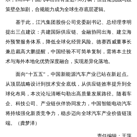
策壁垒加剧，合规能力成为全球生存底层逻辑。
基于此，江汽集团股份公司党委副书记、总经理李明
提出三点建议：共建国际供应链、金融协同出海、建立海
外预警服务体系，降低全球化经营风险。德赛西威董事长
兼总裁高大鹏提醒，中国经验不可简单复制，需将本土技
术与海外本地化优势深度融合，实现差异化落地。
面向“十五五”，中国新能源汽车产业已站在新起点。
从顶层战略设计到技术安全底线，从供应链效率提升到全
球化布局，本次论坛清晰勾勒出高质量发展路径。随着车
企、科技公司、产业链伙伴协同发力，中国智能电动汽车
将持续强化新质竞争力，稳步迈向全球汽车产业价值链顶
端。（龚梦泽）
责任编辑：王萍