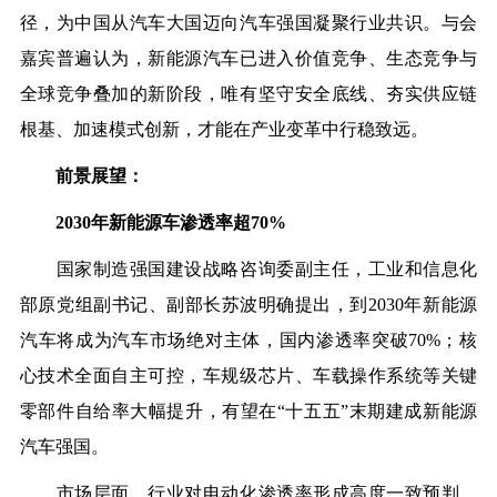
径，为中国从汽车大国迈向汽车强国凝聚行业共识。与会
嘉宾普遍认为，新能源汽车已进入价值竞争、生态竞争与
全球竞争叠加的新阶段，唯有坚守安全底线、夯实供应链
根基、加速模式创新，才能在产业变革中行稳致远。
前景展望：
2030年新能源车渗透率超70%
国家制造强国建设战略咨询委副主任，工业和信息化
部原党组副书记、副部长苏波明确提出，到2030年新能源
汽车将成为汽车市场绝对主体，国内渗透率突破70%；核
心技术全面自主可控，车规级芯片、车载操作系统等关键
零部件自给率大幅提升，有望在“十五五”末期建成新能源
汽车强国。
市场层面，行业对电动化渗透率形成高度一致预判。