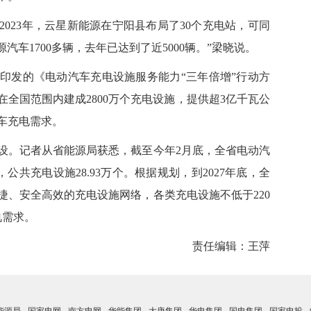
23年，云星新能源在宁阳县布局了30个充电站，可同
汽车1700多辆，去年已达到了近5000辆。”梁晓说。
发的《电动汽车充电设施服务能力“三年倍增”行动方
年底，在全国范围内建成2800万个充电设施，提供超3亿千瓦公
汽车充电需求。
。记者从省能源局获悉，截至今年2月底，全省电动汽
，公共充电设施28.93万个。根据规划，到2027年底，全
捷、安全高效的充电设施网络，各类充电设施不低于220
电需求。
责任编辑：王萍