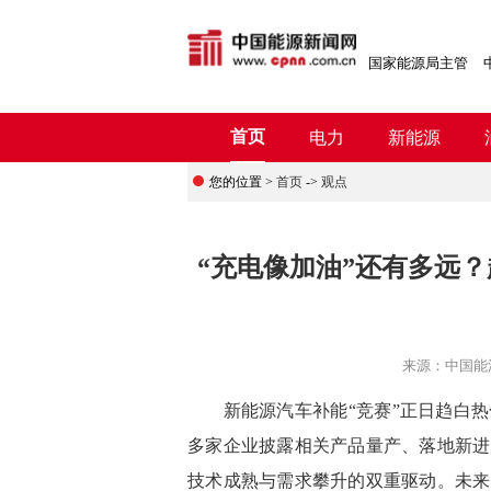
国家能源局主管
首页
电力
新能源
您的位置 >
首页
->
观点
“充电像加油”还有多远
来源：
中国能
新能源汽车补能“竞赛”正日趋白热
多家企业披露相关产品量产、落地新进
技术成熟与需求攀升的双重驱动。未来