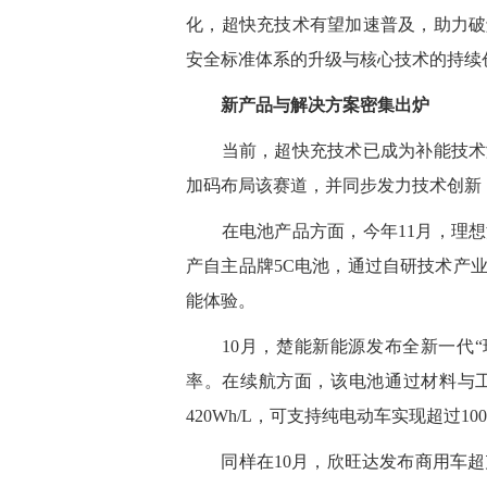
化，超快充技术有望加速普及，助力破
安全标准体系的升级与核心技术的持续
新产品与解决方案密集出炉
当前，超快充技术已成为补能技术演
加码布局该赛道，并同步发力技术创新
在电池产品方面，今年11月，理想
产自主品牌5C电池，通过自研技术产
能体验。
10月，楚能新能源发布全新一代“珠
率。在续航方面，该电池通过材料与工艺
420Wh/L，可支持纯电动车实现超过1
同样在10月，欣旺达发布商用车超充