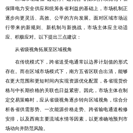
保障电力安全供应和统筹各省利益的基础上，市场机制正
逐步向更灵活、高效、公平的方向发展。面对区域市场运
行带来的新规则、新机制与新挑战，市场主体应主动适
应、积极应对。以下提出三点建议：
从省级视角拓展至区域视角
在传统模式下，跨省送受电通常以边界计划值的形式
存在。而在区域市场模式下，南方五省区联合出清，能够
在更大范围和更短时间内实现资源优化配置，各省现货价
格与中长期价格的关联也日益紧密。因此，市场主体在制
定交易策略时，应从省级视角逐步转向区域视角，综合分
析各省供需形势、一次能源价格走势、跨省输电通道检修
安排，以及西南主要流域水情等因素，以更准确地预判市
场动向并防范风险。