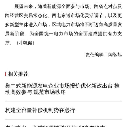
展望未来，随着新能源全面参与市场、跨省点对点及
跨经营区交易常态化、西电东送市场化灵活调节，以及更
多新型主体进入市场，区域电力市场将不断迈向高质量发
展新阶段，为全国统一电力市场的全面建成提供有力支
撑。（叶帆健）
责任编辑：闫弘旭
相关推荐
集中式新能源发电企业市场报价优化新政出台 推
动高效参与 规范市场秩序
构建全容量补偿机制势在必行