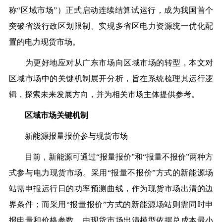
称“区域市场”）正式启动连续结算试运行，成为我国首个
突破省级行政区划限制、实现多省区电力资源统一优化配
置的电力现货市场。
为更好地应对从广东市场向区域市场的转型，本文对
区域市场中的关键机制展开分析，旨在系统梳理其运行逻
辑，探索未来发展方向，并为相关市场主体提供参考。
区域市场关键机制
新能源报量报价参与现货市场
目前，新能源可通过“报量报价”和“报量不报价”两种方
式参与电力现货市场。采用“报量不报价”方式的新能源场
站需申报运行日的功率预测曲线，作为现货市场出清的边
界条件；而采用“报量报价”方式的新能源场站则需同时申
报电量和价格参数，由现货市场出清模型依据总成本最小