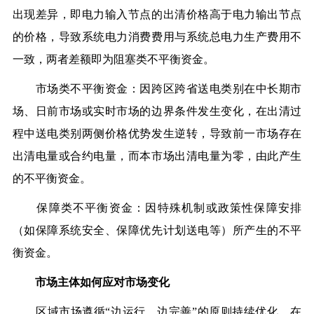
出现差异，即电力输入节点的出清价格高于电力输出节点
的价格，导致系统电力消费费用与系统总电力生产费用不
一致，两者差额即为阻塞类不平衡资金。
市场类不平衡资金：因跨区跨省送电类别在中长期市
场、日前市场或实时市场的边界条件发生变化，在出清过
程中送电类别两侧价格优势发生逆转，导致前一市场存在
出清电量或合约电量，而本市场出清电量为零，由此产生
的不平衡资金。
保障类不平衡资金：因特殊机制或政策性保障安排
（如保障系统安全、保障优先计划送电等）所产生的不平
衡资金。
市场主体如何应对市场变化
区域市场遵循“边运行、边完善”的原则持续优化，在