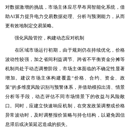
对数据激增的挑战，市场主体应尽早布局智能化系统，借
助AI算力提升电力交易数据处理、分析与预测能力，从而
更有效地制定交易策略。
强化风险管控，构建动态应对机制
在区域市场运行初期，由于规则仍在持续优化，价格
波动性较强，加之省间利益调节、跨省不平衡资金分摊等
机制尚处于动态调整阶段，市场主体面临的不确定性显著
增加。建议市场主体构建覆盖“价格、合约、资金、政
策”的多维度风险识别与预警体系，并借助模拟出清、情景
分析等手段，动态评估不同市场情景下的收益与风险敞
口。同时，应建立快速响应机制，在突发政策调整或价格
异常波动时，及时调整报价策略与持仓结构，以避免因信
息滞后或决策延迟造成的损失。