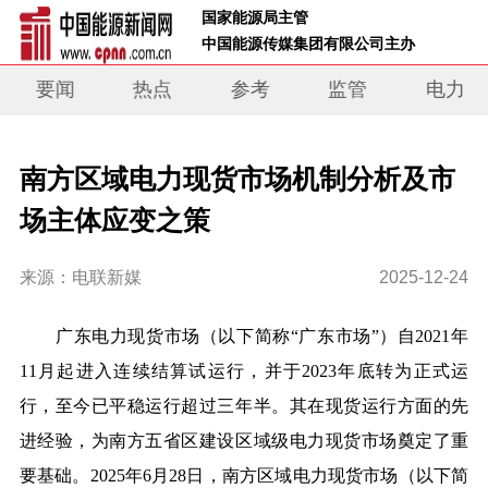
 国家能源局主管 
 中国能源传媒集团有限公司主办     
要闻
热点
参考
监管
电力
南方区域电力现货市场机制分析及市
场主体应变之策
来源：电联新媒
2025-12-24
广东电力现货市场（以下简称“广东市场”）自2021年
11月起进入连续结算试运行，并于2023年底转为正式运
行，至今已平稳运行超过三年半。其在现货运行方面的先
进经验，为南方五省区建设区域级电力现货市场奠定了重
要基础。2025年6月28日，南方区域电力现货市场（以下简